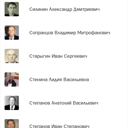
Силинин Александр Дмитриевич
Сопранцов Владимир Митрофанович
Старыгин Иван Сергеевич
Стенина Лидия Васильевна
Степанов Анатолий Васильевич
Степанов Иван Степанович