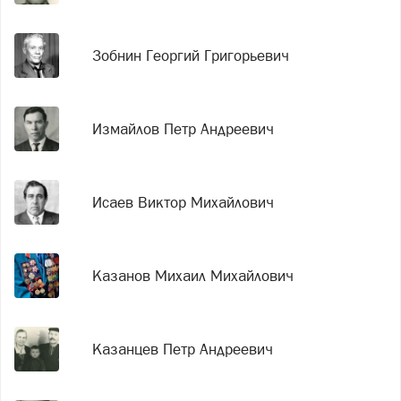
Зобнин Георгий Григорьевич
Измайлов Петр Андреевич
Исаев Виктор Михайлович
Казанов Михаил Михайлович
Казанцев Петр Андреевич