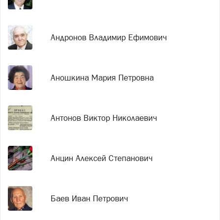
Андронов Владимир Ефимович
Аношкина Мария Петровна
Антонов Виктор Николаевич
Анцин Алексей Степанович
Баев Иван Петрович