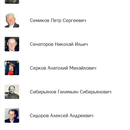
Семиков Петр Сергеевич
Сенаторов Николай Ильич
Серков Анатолий Михайлович
Сибирьянов Гилимьян Сибирьянович
Сидоров Алексей Андреевич