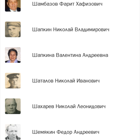
Шамбазов Фарит Хафизович
Шапкин Николай Владимирович
Шапкина Валентина Андреевна
Шаталов Николай Иванович
Шахарев Николай Леонидович
Шемякин Федор Андреевич