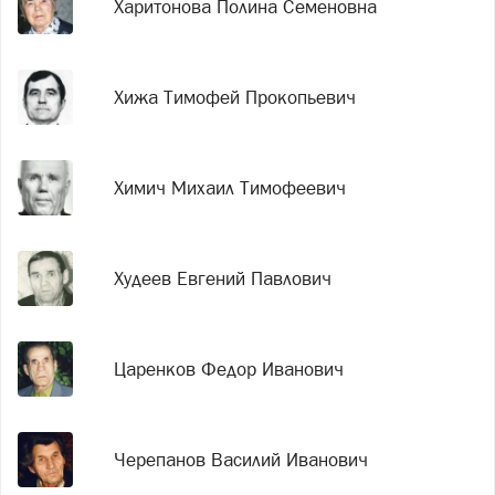
Харитонова Полина Семеновна
Хижа Тимофей Прокопьевич
Химич Михаил Тимофеевич
Худеев Евгений Павлович
Царенков Федор Иванович
Черепанов Василий Иванович