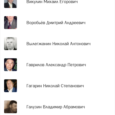
Викулин Михаил Егорович
Воробьёв Дмитрий Андреевич
Вылегжанин Николай Антонович
Гаврилов Александр Петрович
Гагарин Николай Степанович
Галузин Владимир Абрамович