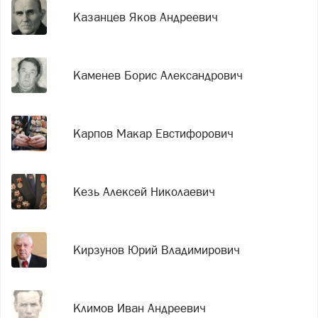
Казанцев Яков Андреевич
Каменев Борис Александрович
Карпов Макар Евстифорович
Кезь Алексей Николаевич
Кирзунов Юрий Владимирович
Климов Иван Андреевич