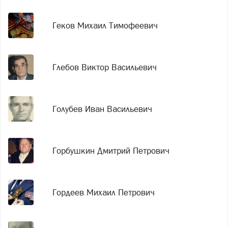
Геков Михаил Тимофеевич
Глебов Виктор Васильевич
Голубев Иван Васильевич
Горбушкин Дмитрий Петрович
Гордеев Михаил Петрович