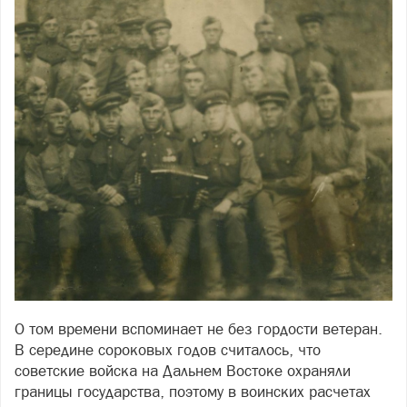
О том времени вспоминает не без гордости ветеран.
В середине сороковых годов считалось, что
советские войска на Дальнем Востоке охраняли
границы государства, поэтому в воинских расчетах