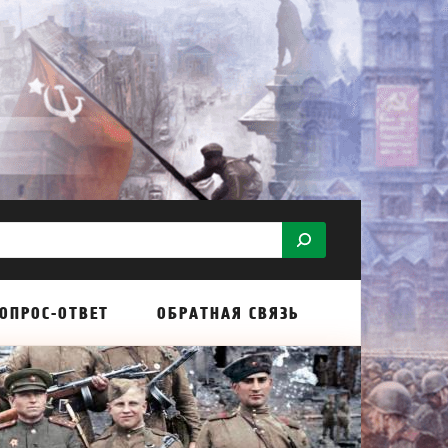
ОПРОС-ОТВЕТ
ОБРАТНАЯ СВЯЗЬ