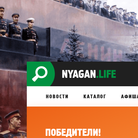
НОВОСТИ
КАТАЛОГ
АФИШ
ПОБЕДИТЕЛИ!