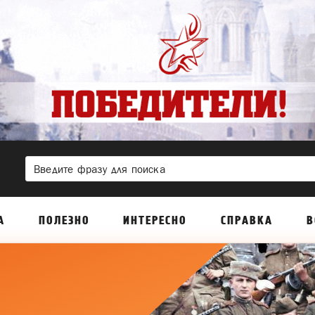
А
ПОЛЕЗНО
ИНТЕРЕСНО
СПРАВКА
В