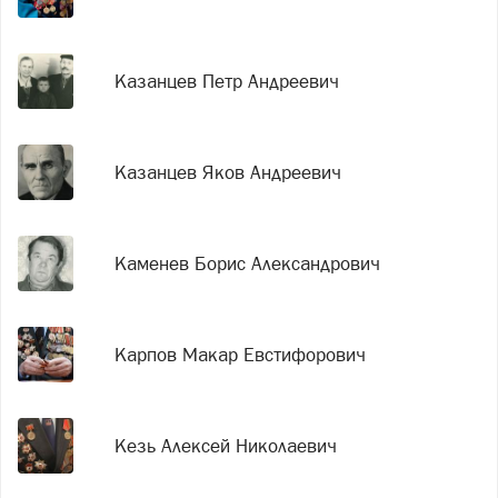
Казанцев Петр Андреевич
Казанцев Яков Андреевич
Каменев Борис Александрович
Карпов Макар Евстифорович
Кезь Алексей Николаевич