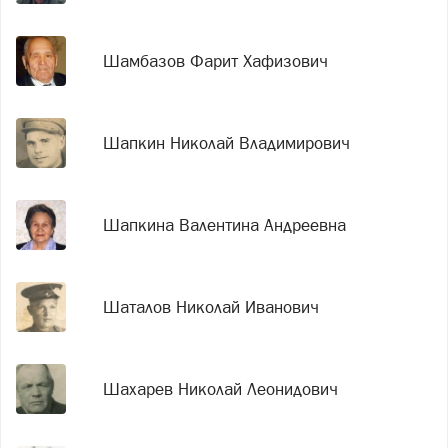
Шамбазов Фарит Хафизович
Шапкин Николай Владимирович
Шапкина Валентина Андреевна
Шаталов Николай Иванович
Шахарев Николай Леонидович