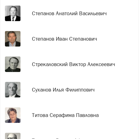
Степанов Анатолий Васильевич
Степанов Иван Степанович
Стрекаловский Виктор Алексеевич
Суханов Илья Филиппович
Титова Серафима Павловна