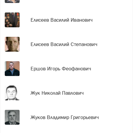
Елисеев Василий Иванович
Елисеев Василий Степанович
Ершов Игорь Феофанович
Жук Николай Павлович
Жуков Владимир Григорьевич