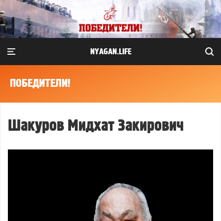
NYAGAN.LIFE
ПОБЕДИТЕЛИ!
Шакуров Мидхат Закирович