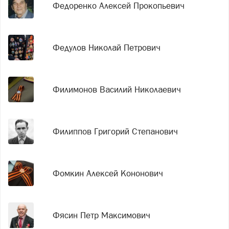
Федоренко Алексей Прокопьевич
Федулов Николай Петрович
Филимонов Василий Николаевич
Филиппов Григорий Степанович
Фомкин Алексей Кононович
Фясин Петр Максимович