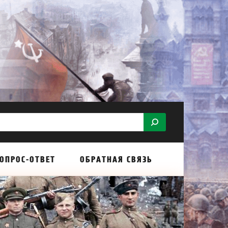
ОПРОС-ОТВЕТ
ОБРАТНАЯ СВЯЗЬ