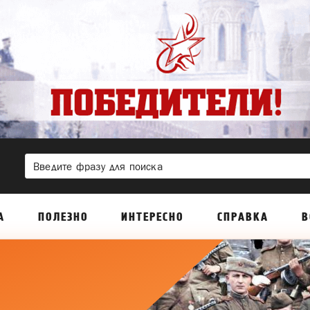
А
ПОЛЕЗНО
ИНТЕРЕСНО
СПРАВКА
В