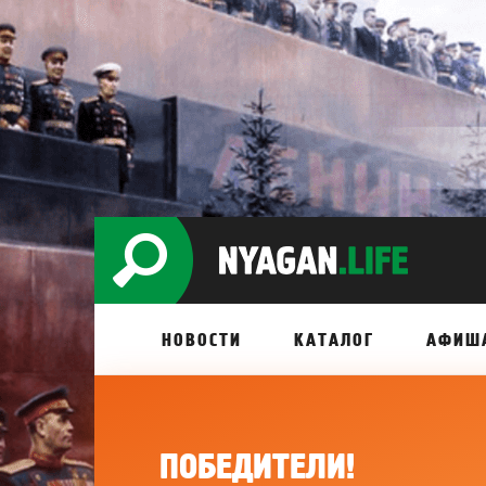
НОВОСТИ
КАТАЛОГ
АФИШ
ПОБЕДИТЕЛИ!