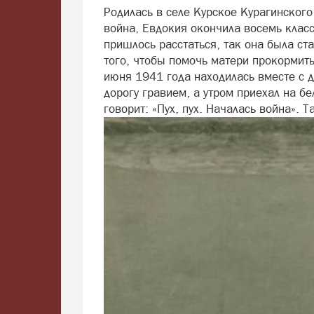
Родилась в селе Курское Курагинского
война, Евдокия окончила восемь класс
пришлось расстаться, так она была ст
того, чтобы помочь матери прокормить
июня 1941 года находилась вместе с 
дорогу гравием, а утром приехал на 
говорит: «Пух, пух. Началась война». 