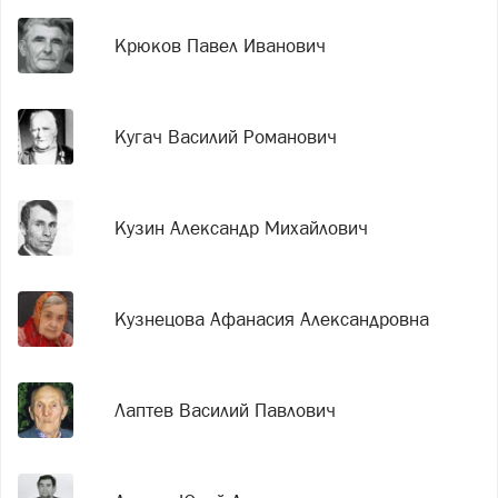
Крюков Павел Иванович
Кугач Василий Романович
Кузин Александр Михайлович
Кузнецова Афанасия Александровна
Лаптев Василий Павлович