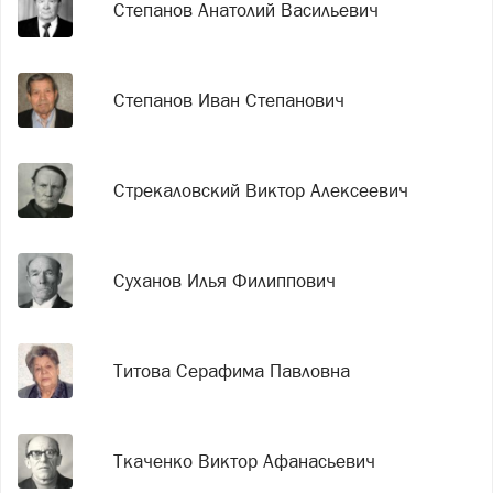
Степанов Анатолий Васильевич
Степанов Иван Степанович
Стрекаловский Виктор Алексеевич
Суханов Илья Филиппович
Титова Серафима Павловна
Ткаченко Виктор Афанасьевич