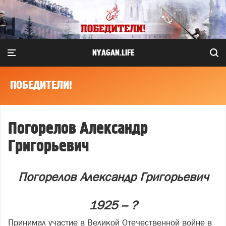
NYAGAN.LIFE
ПОБЕДИТЕЛИ!
Погорелов Александр
Григорьевич
Погорелов Александр Григорьевич
1925 – ?
Принимал участие в Великой Отечественной войне в