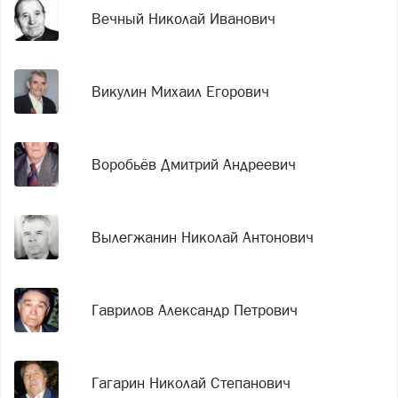
Вечный Николай Иванович
Викулин Михаил Егорович
Воробьёв Дмитрий Андреевич
Вылегжанин Николай Антонович
Гаврилов Александр Петрович
Гагарин Николай Степанович