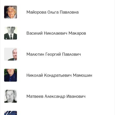
Майорова Ольга Павловна
Василий Николаевич Макаров
Малютин Георгий Павлович
Николай Кондратьевич Мамошин
Матвеев Александр Иванович