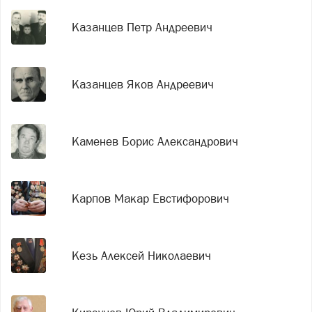
Казанцев Петр Андреевич
Казанцев Яков Андреевич
Каменев Борис Александрович
Карпов Макар Евстифорович
Кезь Алексей Николаевич