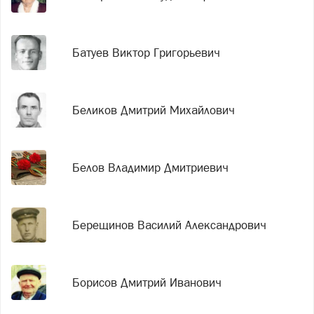
Батуев Виктор Григорьевич
Беликов Дмитрий Михайлович
Белов Владимир Дмитриевич
Берещинов Василий Александрович
Борисов Дмитрий Иванович