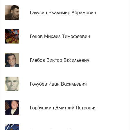
Галузин Владимир Абрамович
Геков Михаил Тимофеевич
Глебов Виктор Васильевич
Голубев Иван Васильевич
Горбушкин Дмитрий Петрович