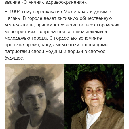
звание «Отличник здравоохранения».
В 1994 году переехала из Махачкалы к детям в
Нягань. В городе ведет активную общественную
деятельность, принимает участие во всех городских
мероприятиях, встречается со школьниками и
молодежью города. С гордостью вспоминает
прошлое время, когда люди были настоящими
патриотами своей Родины и верили в светлое
будущее.