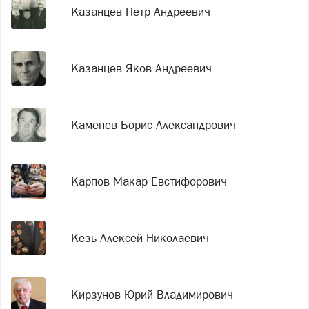
Казанцев Петр Андреевич
Казанцев Яков Андреевич
Каменев Борис Александрович
Карпов Макар Евстифорович
Кезь Алексей Николаевич
Кирзунов Юрий Владимирович