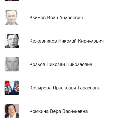
Климов Иван Андреевич
Кожевников Николай Кириллович
Козлов Николай Николаевич
Козырева Прасковья Тарасовна
Комкина Вера Васильевна