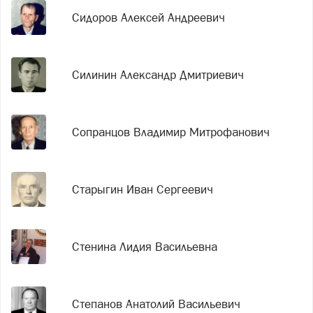
Сидоров Алексей Андреевич
Силинин Александр Дмитриевич
Сопранцов Владимир Митрофанович
Старыгин Иван Сергеевич
Стенина Лидия Васильевна
Степанов Анатолий Васильевич