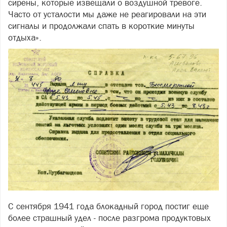
сирены, которые извещали о воздушной тревоге.
Часто от усталости мы даже не реагировали на эти
сигналы и продолжали спать в короткие минуты
отдыха».
С сентября 1941 года блокадный город постиг еще
более страшный удел - после разгрома продуктовых