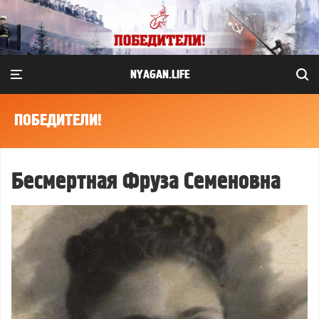
NYAGAN.LIFE
ПОБЕДИТЕЛИ!
Бесмертная Фруза Семеновна