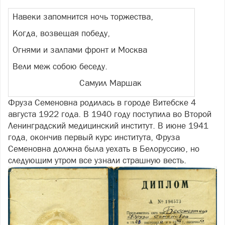
Навеки запомнится ночь торжества,
Когда, возвещая победу,
Огнями и залпами фронт и Москва
Вели меж собою беседу.
Самуил Маршак
Фруза Семеновна родилась в городе Витебске 4
августа 1922 года. В 1940 году поступила во Второй
Ленинградский медицинский институт. В июне 1941
года, окончив первый курс института, Фруза
Семеновна должна была уехать в Белоруссию, но
следующим утром все узнали страшную весть.