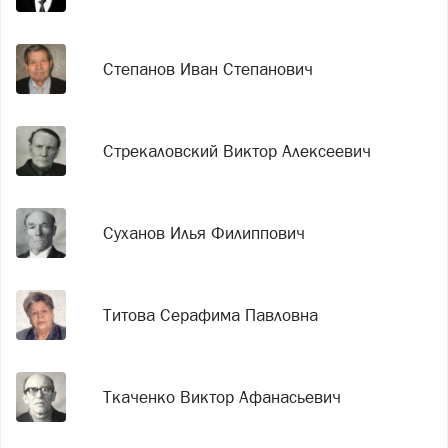
Степанов Иван Степанович
Стрекаловский Виктор Алексеевич
Суханов Илья Филиппович
Титова Серафима Павловна
Ткаченко Виктор Афанасьевич