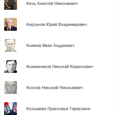
Кезь Алексей Николаевич
Кирзунов Юрий Владимирович
Климов Иван Андреевич
Кожевников Николай Кириллович
Козлов Николай Николаевич
Козырева Прасковья Тарасовна