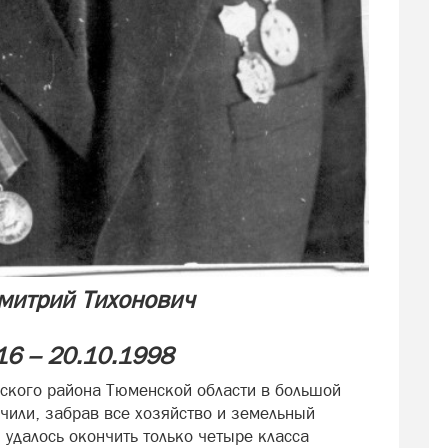
митрий Тихонович
16 – 20.10.1998
ского района Тюменской области в большой
чили, забрав все хозяйство и земельный
 удалось окончить только четыре класса