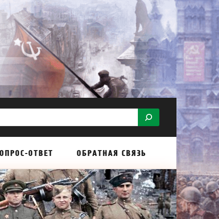
ОПРОС-ОТВЕТ
ОБРАТНАЯ СВЯЗЬ