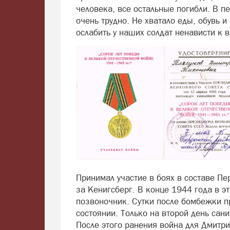
человека, все остальные погибли. В 
очень трудно. Не хватало еды, обувь 
ослабить у наших солдат ненависти к 
Принимал участие в боях в составе Пе
за Кенигсберг. В конце 1944 года в э
позвоночник. Сутки после бомбежки п
состоянии. Только на второй день сани
После этого ранения война для Дмитри