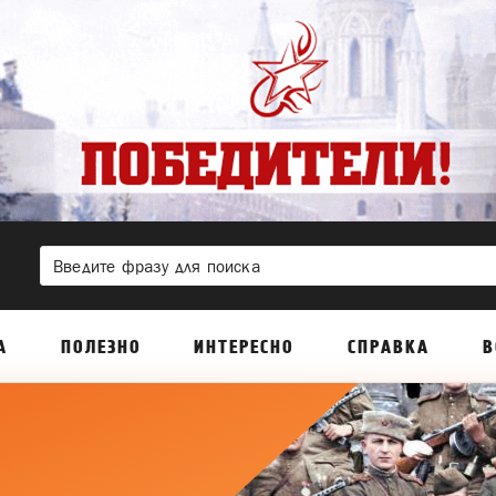
А
ПОЛЕЗНО
ИНТЕРЕСНО
СПРАВКА
В