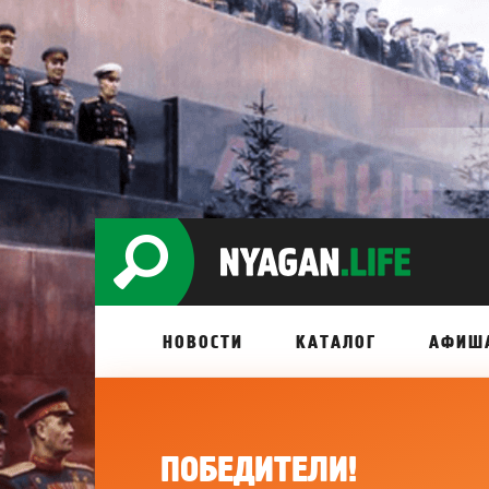
НОВОСТИ
КАТАЛОГ
АФИШ
ПОБЕДИТЕЛИ!