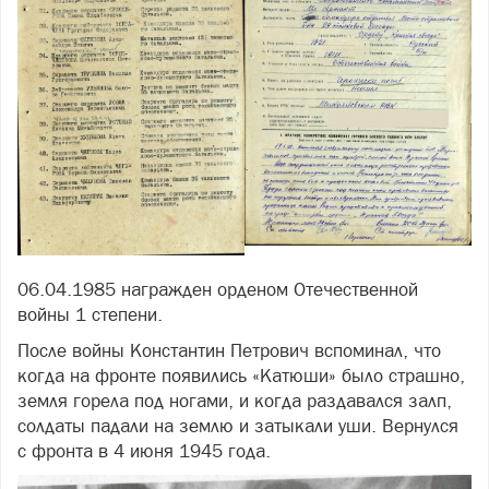
06.04.1985 награжден орденом Отечественной
войны 1 степени.
После войны Константин Петрович вспоминал, что
когда на фронте появились «Катюши» было страшно,
земля горела под ногами, и когда раздавался залп,
солдаты падали на землю и затыкали уши. Вернулся
с фронта в 4 июня 1945 года.