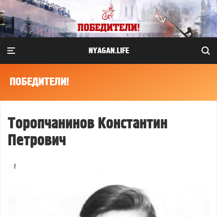
NYAGAN.LIFE
ПОБЕДИТЕЛИ!
Торопчанинов Константин
Петрович