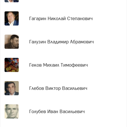
Гагарин Николай Степанович
Галузин Владимир Абрамович
Геков Михаил Тимофеевич
Глебов Виктор Васильевич
Голубев Иван Васильевич