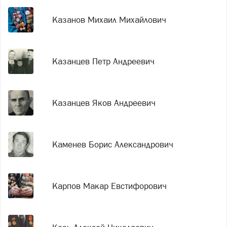
Казанов Михаил Михайлович
Казанцев Петр Андреевич
Казанцев Яков Андреевич
Каменев Борис Александрович
Карпов Макар Евстифорович