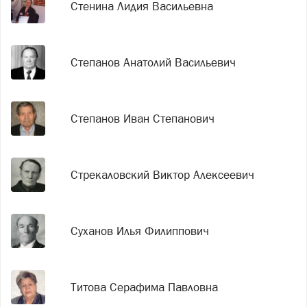
Стенина Лидия Васильевна
Степанов Анатолий Васильевич
Степанов Иван Степанович
Стрекаловский Виктор Алексеевич
Суханов Илья Филиппович
Титова Серафима Павловна