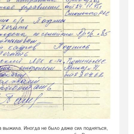
а выжила. Иногда не было даже сил подняться,