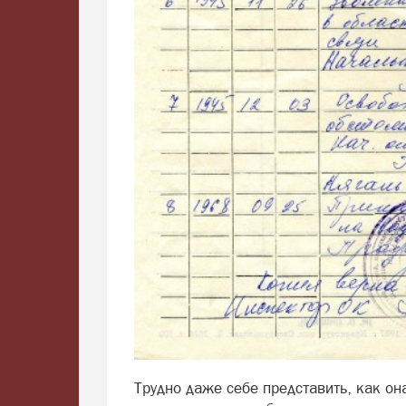
Трудно даже себе представить, как он