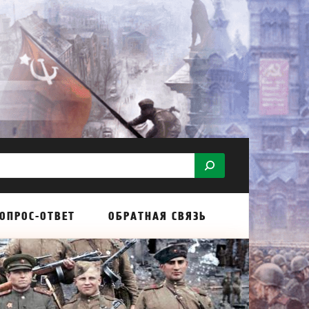
ОПРОС-ОТВЕТ
ОБРАТНАЯ СВЯЗЬ