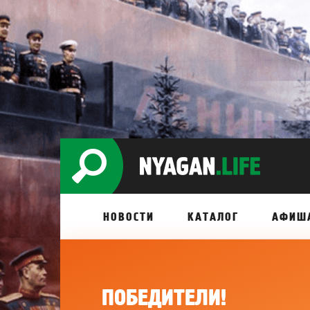
НОВОСТИ
КАТАЛОГ
АФИШ
ПОБЕДИТЕЛИ!