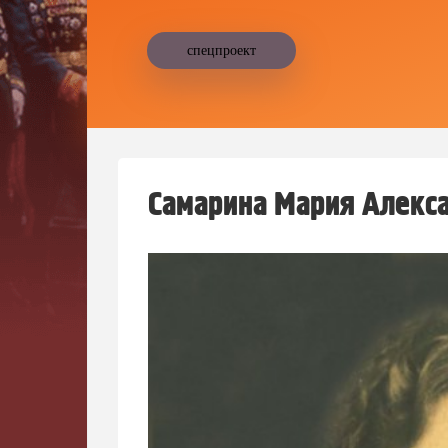
спецпроект
Самарина Мария Алекс