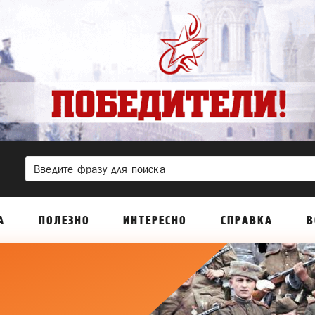
А
ПОЛЕЗНО
ИНТЕРЕСНО
СПРАВКА
В