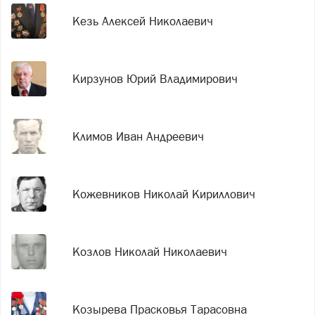
Кезь Алексей Николаевич
Кирзунов Юрий Владимирович
Климов Иван Андреевич
Кожевников Николай Кириллович
Козлов Николай Николаевич
Козырева Прасковья Тарасовна