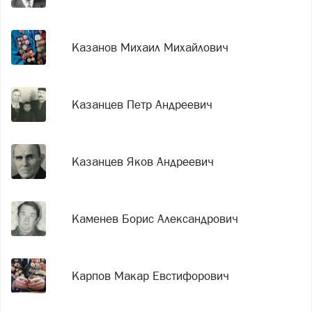
Казанов Михаил Михайлович
Казанцев Петр Андреевич
Казанцев Яков Андреевич
Каменев Борис Александрович
Карпов Макар Евстифорович