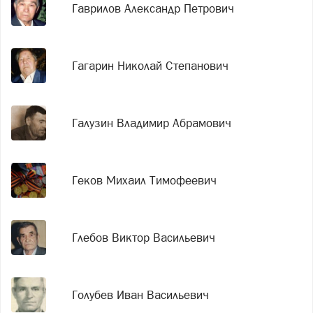
Гаврилов Александр Петрович
Гагарин Николай Степанович
Галузин Владимир Абрамович
Геков Михаил Тимофеевич
Глебов Виктор Васильевич
Голубев Иван Васильевич