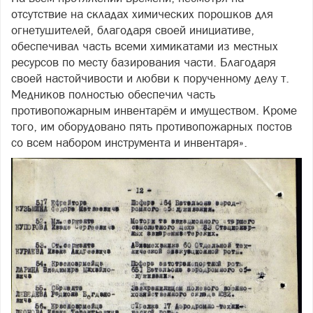
отсутствие на складах химических порошков для
огнетушителей, благодаря своей инициативе,
обеспечивал часть всеми химикатами из местных
ресурсов по месту базирования части. Благодаря
своей настойчивости и любви к порученному делу т.
Медников полностью обеспечил часть
противопожарным инвентарём и имуществом. Кроме
того, им оборудовано пять противопожарных постов
со всем набором инструмента и инвентаря».