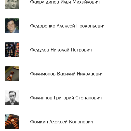
Фахрутдинов Илья Михайлович
Федоренко Алексей Прокопьевич
Федулов Николай Петрович
Филимонов Василий Николаевич
Филиппов Григорий Степанович
Фомкин Алексей Кононович