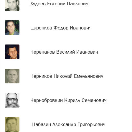
Худеев Евгений Павлович
Царенков Федор Иванович
Черепанов Василий Иванович
Черников Николай Емельянович
Чернобровкин Кирилл Семенович
Шабалин Александр Григорьевич