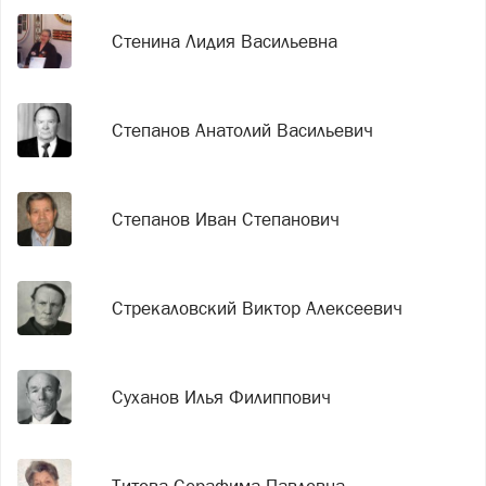
Стенина Лидия Васильевна
Степанов Анатолий Васильевич
Степанов Иван Степанович
Стрекаловский Виктор Алексеевич
Суханов Илья Филиппович