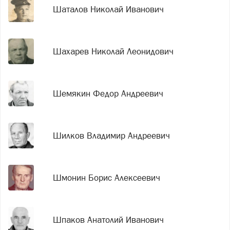
Шаталов Николай Иванович
Шахарев Николай Леонидович
Шемякин Федор Андреевич
Шилков Владимир Андреевич
Шмонин Борис Алексеевич
Шпаков Анатолий Иванович