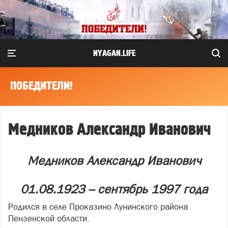
NYAGAN.LIFE
ПОБЕДИТЕЛИ!
Медников Александр Иванович
Медников Александр Иванович
01.08.1923 – сентябрь 1997 года
Родился в селе Проказино Лунинского района
Пензенской области.