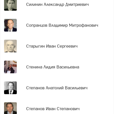
Силинин Александр Дмитриевич
Сопранцов Владимир Митрофанович
Старыгин Иван Сергеевич
Стенина Лидия Васильевна
Степанов Анатолий Васильевич
Степанов Иван Степанович