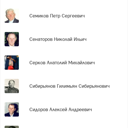
Семиков Петр Сергеевич
Сенаторов Николай Ильич
Серков Анатолий Михайлович
Сибирьянов Гилимьян Сибирьянович
Сидоров Алексей Андреевич