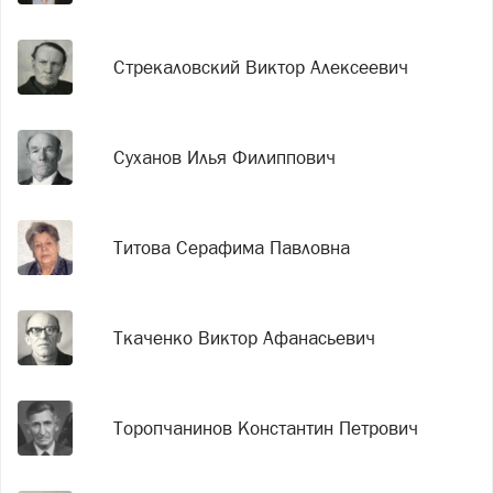
Стрекаловский Виктор Алексеевич
Суханов Илья Филиппович
Титова Серафима Павловна
Ткаченко Виктор Афанасьевич
Торопчанинов Константин Петрович