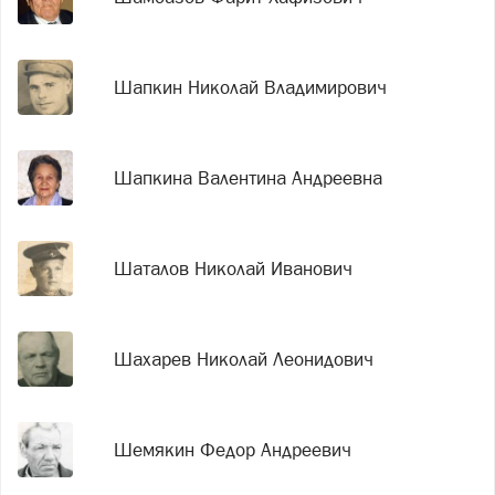
Шапкин Николай Владимирович
Шапкина Валентина Андреевна
Шаталов Николай Иванович
Шахарев Николай Леонидович
Шемякин Федор Андреевич