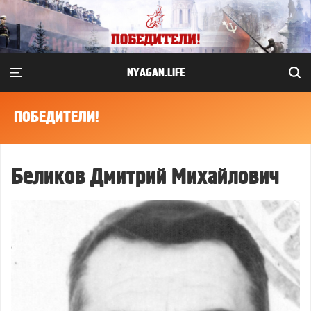
NYAGAN.LIFE
ПОБЕДИТЕЛИ!
Беликов Дмитрий Михайлович