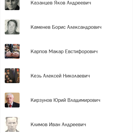
Казанцев Яков Андреевич
Каменев Борис Александрович
Карпов Макар Евстифорович
Кезь Алексей Николаевич
Кирзунов Юрий Владимирович
Климов Иван Андреевич