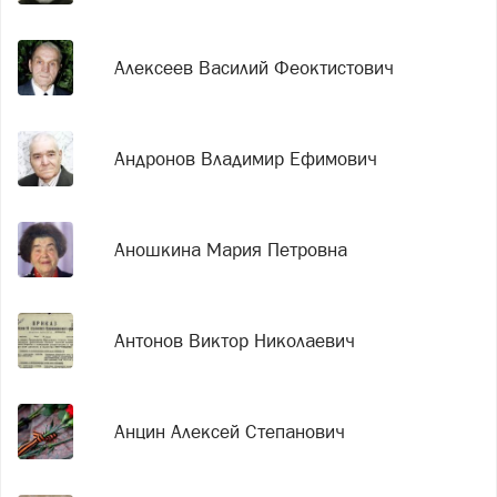
Алексеев Василий Феоктистович
Андронов Владимир Ефимович
Аношкина Мария Петровна
Антонов Виктор Николаевич
Анцин Алексей Степанович