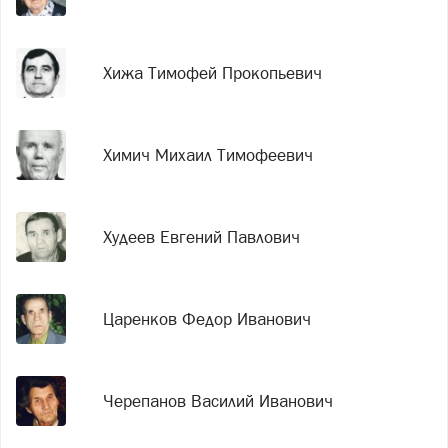
Хижа Тимофей Прокопьевич
Химич Михаил Тимофеевич
Худеев Евгений Павлович
Царенков Федор Иванович
Черепанов Василий Иванович