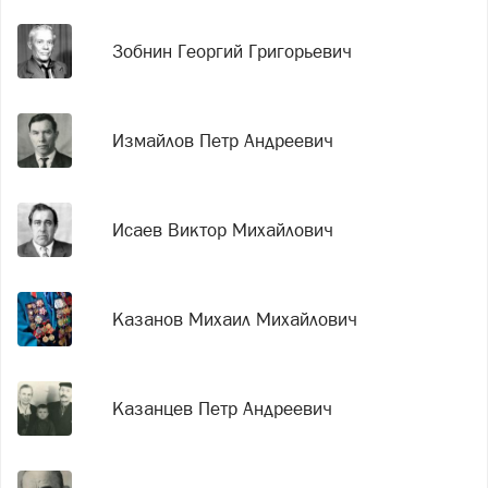
Зобнин Георгий Григорьевич
Измайлов Петр Андреевич
Исаев Виктор Михайлович
Казанов Михаил Михайлович
Казанцев Петр Андреевич