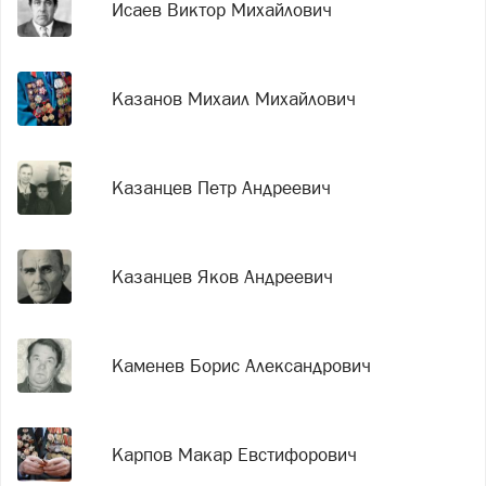
Исаев Виктор Михайлович
Казанов Михаил Михайлович
Казанцев Петр Андреевич
Казанцев Яков Андреевич
Каменев Борис Александрович
Карпов Макар Евстифорович