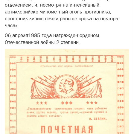
отделением, и, несмотря на интенсивный
артиллерийско-минометный огонь противника,
простроил линию связи раньше срока на полтора
часа».
06 апреля1985 года награжден орденом
Отечественной войны 2 степени.