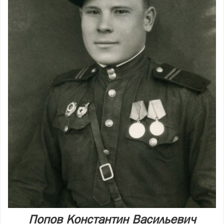
Попов Константин Васильевич