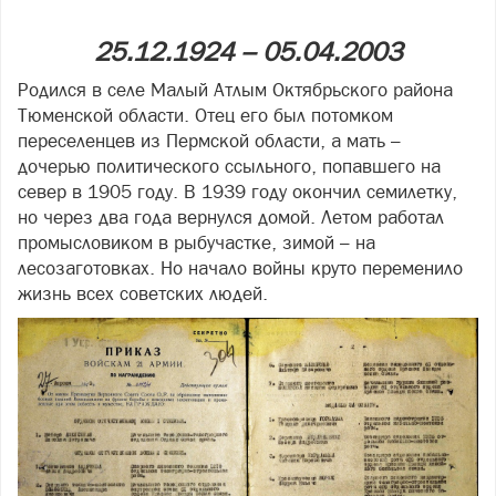
25.12.1924 – 05.04.2003
Родился в селе Малый Атлым Октябрьского района
Тюменской области. Отец его был потомком
переселенцев из Пермской области, а мать –
дочерью политического ссыльного, попавшего на
север в 1905 году. В 1939 году окончил семилетку,
но через два года вернулся домой. Летом работал
промысловиком в рыбучастке, зимой – на
лесозаготовках. Но начало войны круто переменило
жизнь всех советских людей.