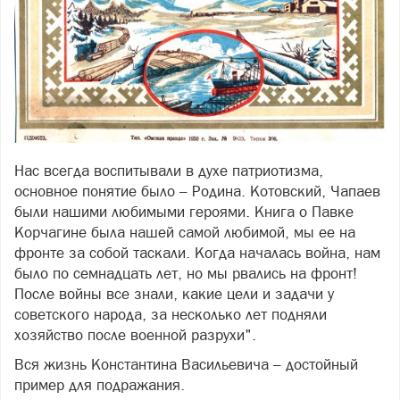
Нас всегда воспитывали в духе патриотизма,
основное понятие было – Родина. Котовский, Чапаев
были нашими любимыми героями. Книга о Павке
Корчагине была нашей самой любимой, мы ее на
фронте за собой таскали. Когда началась война, нам
было по семнадцать лет, но мы рвались на фронт!
После войны все знали, какие цели и задачи у
советского народа, за несколько лет подняли
хозяйство после военной разрухи".
Вся жизнь Константина Васильевича – достойный
пример для подражания.