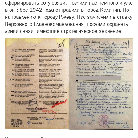
сформировать роту связи. Поучили нас немного и уже
в октябре 1942 года отправили в город Калинин. По
направлению к городу Ржеву. Нас зачислили в ставку
Верховного Главнокомандования, послали охранять
линии связи, имеющие стратегическое значение.