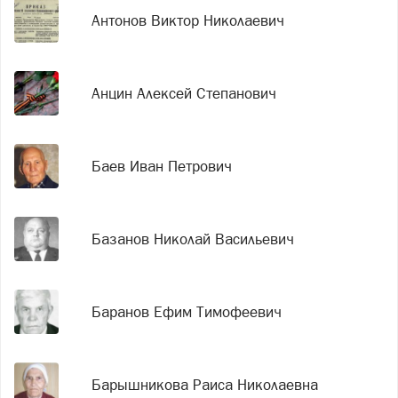
Антонов Виктор Николаевич
Анцин Алексей Степанович
Баев Иван Петрович
Базанов Николай Васильевич
Баранов Ефим Тимофеевич
Барышникова Раиса Николаевна