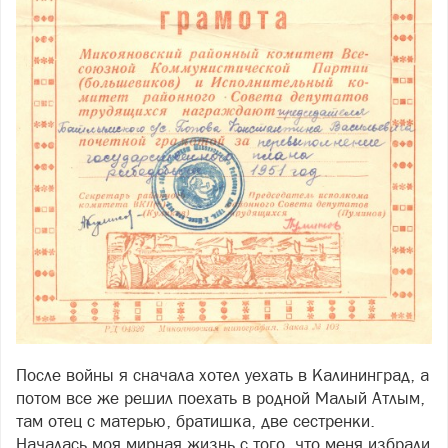
После войны я сначала хотел уехать в Калининград, а
потом все же решил поехать в родной Малый Атлым,
там отец с матерью, братишка, две сестренки.
Началась моя мирная жизнь с того, что меня избрали