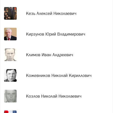
Кезь Алексей Николаевич
Кирзунов Юрий Владимирович
Климов Иван Андреевич
Кожевников Николай Кириллович
Козлов Николай Николаевич