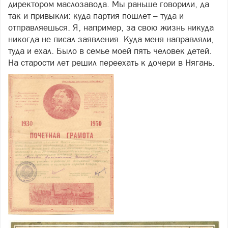
директором маслозавода. Мы раньше говорили, да
так и привыкли: куда партия пошлет – туда и
отправляешься. Я, например, за свою жизнь никуда
никогда не писал заявления. Куда меня направляли,
туда и ехал. Было в семье моей пять человек детей.
На старости лет решил переехать к дочери в Нягань.