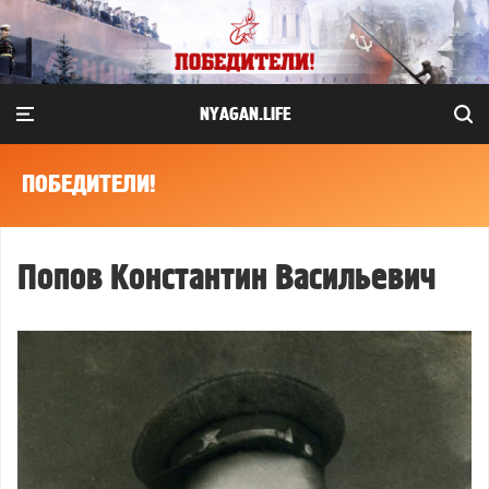
NYAGAN.LIFE
ПОБЕДИТЕЛИ!
Попов Константин Васильевич