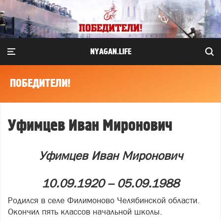
NYAGAN.LIFE
ПОБЕДИТЕЛИ!
Уфимцев Иван Миронович
Уфимцев Иван Миронович
10.09.1920 – 05.09.1988
Родился в селе Филимоново Челябинской области.
Окончил пять классов начальной школы.