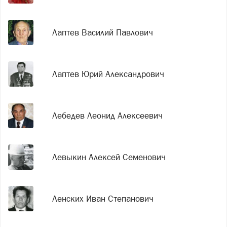
Лаптев Василий Павлович
Лаптев Юрий Александрович
Лебедев Леонид Алексеевич
Левыкин Алексей Семенович
Ленских Иван Степанович