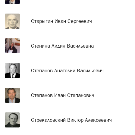
Старыгин Иван Сергеевич
Стенина Лидия Васильевна
Степанов Анатолий Васильевич
Степанов Иван Степанович
Стрекаловский Виктор Алексеевич