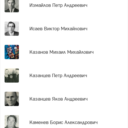
Измайлов Петр Андреевич
Исаев Виктор Михайлович
Казанов Михаил Михайлович
Казанцев Петр Андреевич
Казанцев Яков Андреевич
Каменев Борис Александрович