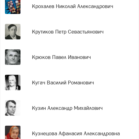
Крохалев Николай Александрович
Крутиков Петр Севастьянович
Крюков Павел Иванович
Кугач Василий Романович
Кузин Александр Михайлович
Кузнецова Афанасия Александровна