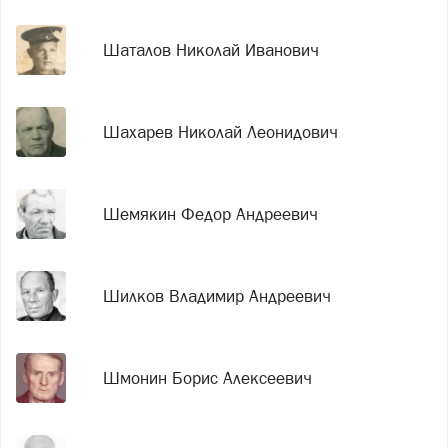
Шаталов Николай Иванович
Шахарев Николай Леонидович
Шемякин Федор Андреевич
Шилков Владимир Андреевич
Шмонин Борис Алексеевич