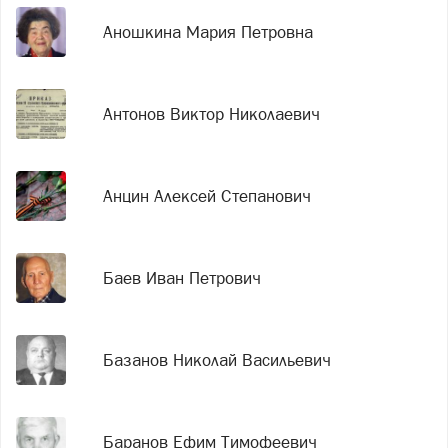
Аношкина Мария Петровна
Антонов Виктор Николаевич
Анцин Алексей Степанович
Баев Иван Петрович
Базанов Николай Васильевич
Баранов Ефим Тимофеевич