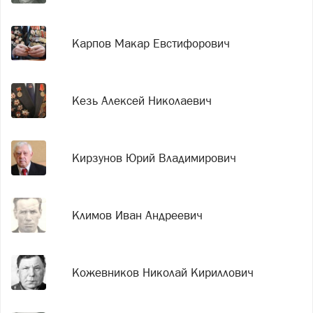
Карпов Макар Евстифорович
Кезь Алексей Николаевич
Кирзунов Юрий Владимирович
Климов Иван Андреевич
Кожевников Николай Кириллович