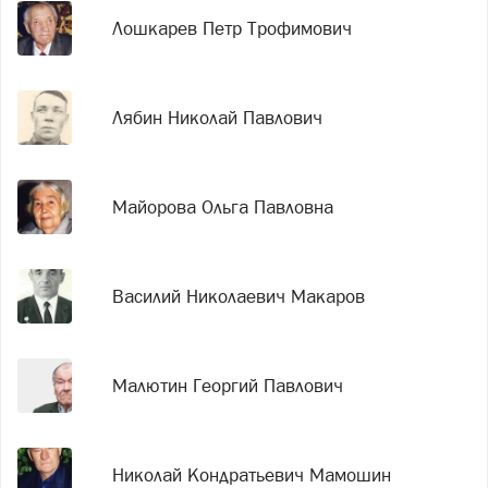
Лошкарев Петр Трофимович
Лябин Николай Павлович
Майорова Ольга Павловна
Василий Николаевич Макаров
Малютин Георгий Павлович
Николай Кондратьевич Мамошин