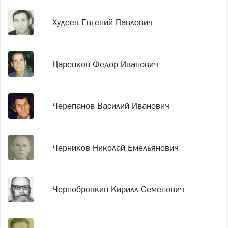
Худеев Евгений Павлович
Царенков Федор Иванович
Черепанов Василий Иванович
Черников Николай Емельянович
Чернобровкин Кирилл Семенович