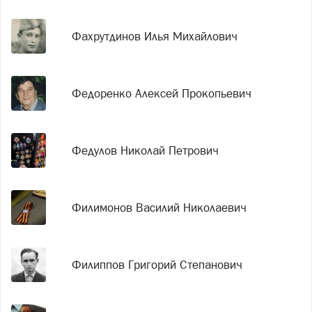
Фахрутдинов Илья Михайлович
Федоренко Алексей Прокопьевич
Федулов Николай Петрович
Филимонов Василий Николаевич
Филиппов Григорий Степанович