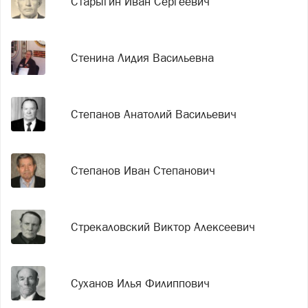
Старыгин Иван Сергеевич
Стенина Лидия Васильевна
Степанов Анатолий Васильевич
Степанов Иван Степанович
Стрекаловский Виктор Алексеевич
Суханов Илья Филиппович