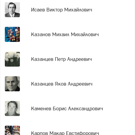
Исаев Виктор Михайлович
Казанов Михаил Михайлович
Казанцев Петр Андреевич
Казанцев Яков Андреевич
Каменев Борис Александрович
Карпов Макар Евстифорович