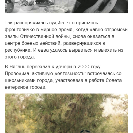
Так распорядилась судьба, что пришлось
фронтовичке в мирное время, когда давно отгремели
залпы Отечественной войны, снова оказаться в
центре боевых действий, развернувшихся в
республике. И едва удалось вырваться и выехать из
этого города.
В Нягань переехала к дочери в 2000 году.
Проводила активную деятельность: встречалась со
школьниками города, участвовала в работе Совета
ветеранов города.