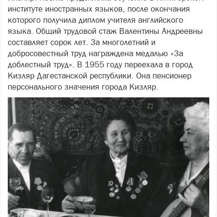
институте иностранных языков, после окончания
которого получила диплом учителя английского
языка. Общий трудовой стаж Валентины Андреевны
составляет сорок лет. За многолетний и
добросовестный труд награждена медалью «За
доблестный труд». В 1955 году переехала в город
Кизляр Дагестанской республики. Она пенсионер
персонального значения города Кизляр.