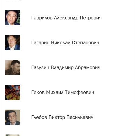
Гаврилов Александр Петрович
Гагарин Николай Степанович
Галузин Владимир Абрамович
Геков Михаил Тимофеевич
Глебов Виктор Васильевич