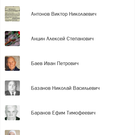
Антонов Виктор Николаевич
Анцин Алексей Степанович
Баев Иван Петрович
Базанов Николай Васильевич
Баранов Ефим Тимофеевич