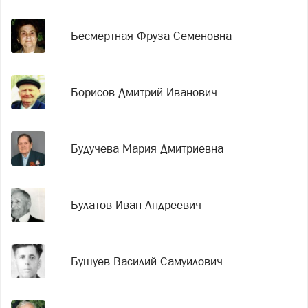
Бесмертная Фруза Семеновна
Борисов Дмитрий Иванович
Будучева Мария Дмитриевна
Булатов Иван Андреевич
Бушуев Василий Самуилович