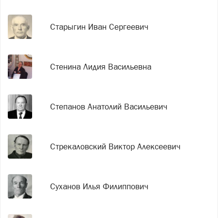
Старыгин Иван Сергеевич
Стенина Лидия Васильевна
Степанов Анатолий Васильевич
Стрекаловский Виктор Алексеевич
Суханов Илья Филиппович