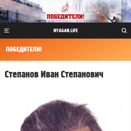
NYAGAN.LIFE
ПОБЕДИТЕЛИ!
Степанов Иван Степанович