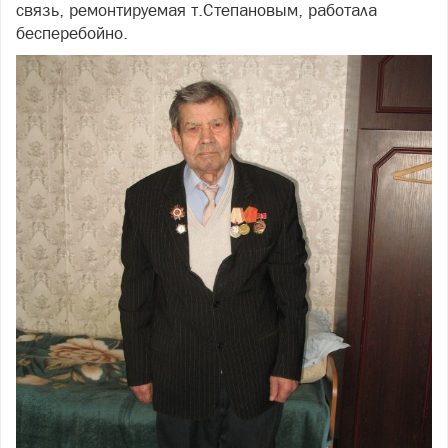
связь, ремонтируемая т.Степановым, работала
бесперебойно.