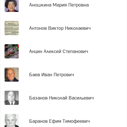
Аношкина Мария Петровна
Антонов Виктор Николаевич
Анцин Алексей Степанович
Баев Иван Петрович
Базанов Николай Васильевич
Баранов Ефим Тимофеевич