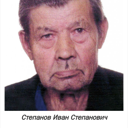
Степанов Иван Степанович