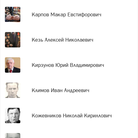
Карпов Макар Евстифорович
Кезь Алексей Николаевич
Кирзунов Юрий Владимирович
Климов Иван Андреевич
Кожевников Николай Кириллович