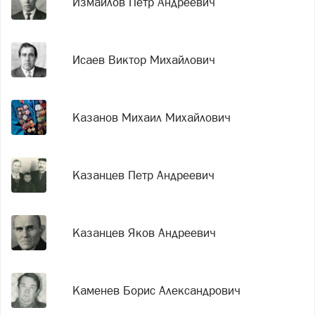
Измайлов Петр Андреевич
Исаев Виктор Михайлович
Казанов Михаил Михайлович
Казанцев Петр Андреевич
Казанцев Яков Андреевич
Каменев Борис Александрович