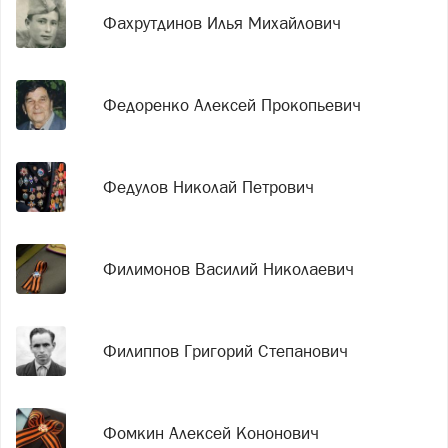
Фахрутдинов Илья Михайлович
Федоренко Алексей Прокопьевич
Федулов Николай Петрович
Филимонов Василий Николаевич
Филиппов Григорий Степанович
Фомкин Алексей Кононович