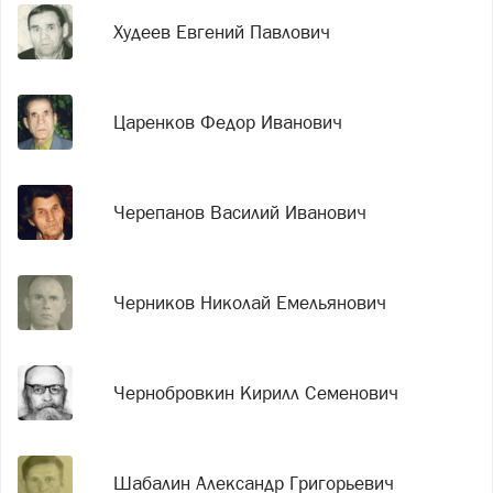
Худеев Евгений Павлович
Царенков Федор Иванович
Черепанов Василий Иванович
Черников Николай Емельянович
Чернобровкин Кирилл Семенович
Шабалин Александр Григорьевич