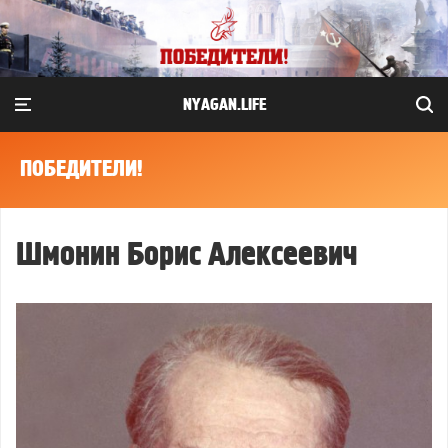
NYAGAN.LIFE
ПОБЕДИТЕЛИ!
Шмонин Борис Алексеевич