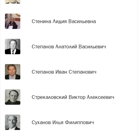
Стенина Лидия Васильевна
Степанов Анатолий Васильевич
Степанов Иван Степанович
Стрекаловский Виктор Алексеевич
Суханов Илья Филиппович