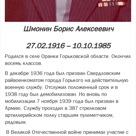
Шмонин Борис Алексеевич
27.02.1916 – 10.10.1985
Родился в селе Оранки Горьковской области. Окончил
восемь классов.
В декабре 1936 года был призван Свердловским
райвоенкоматом города Горького на действительную
военную службу. Отслужил положенный срок и в
1938 году был демобилизован. Но вновь по
мобилизации 7 ноября 1939 года был призван в
Армию. Службу проходил в 387 стрелковом
артиллерийском полку старшим пулеметчиком,
рядовым.
В Великой Отечественной войне принимал участие с