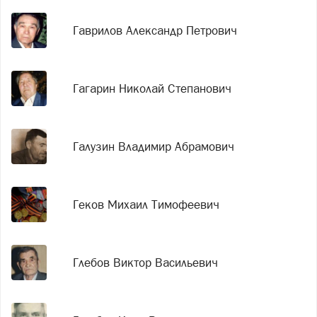
Гаврилов Александр Петрович
Гагарин Николай Степанович
Галузин Владимир Абрамович
Геков Михаил Тимофеевич
Глебов Виктор Васильевич