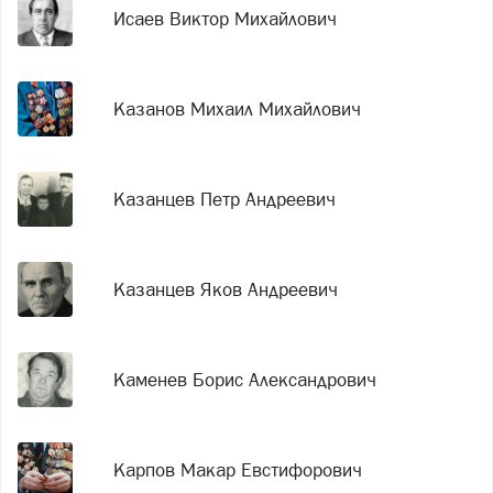
Исаев Виктор Михайлович
Казанов Михаил Михайлович
Казанцев Петр Андреевич
Казанцев Яков Андреевич
Каменев Борис Александрович
Карпов Макар Евстифорович