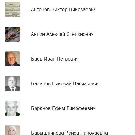
Антонов Виктор Николаевич
Анцин Алексей Степанович
Баев Иван Петрович
Базанов Николай Васильевич
Баранов Ефим Тимофеевич
Барышникова Раиса Николаевна