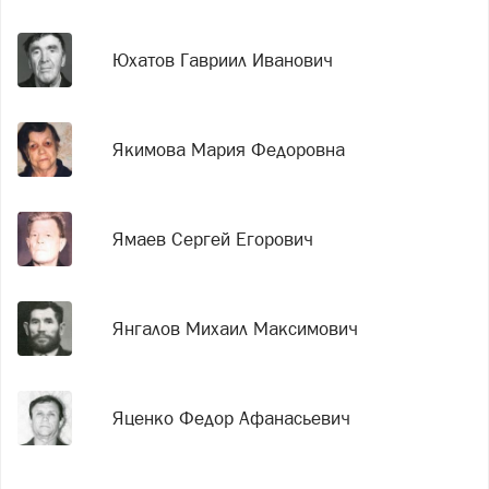
Юхатов Гавриил Иванович
Якимова Мария Федоровна
Ямаев Сергей Егорович
Янгалов Михаил Максимович
Яценко Федор Афанасьевич