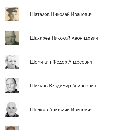
Шаталов Николай Иванович
Шахарев Николай Леонидович
Шемякин Федор Андреевич
Шилков Владимир Андреевич
Шпаков Анатолий Иванович