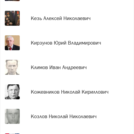
Кезь Алексей Николаевич
Кирзунов Юрий Владимирович
Климов Иван Андреевич
Кожевников Николай Кириллович
Козлов Николай Николаевич