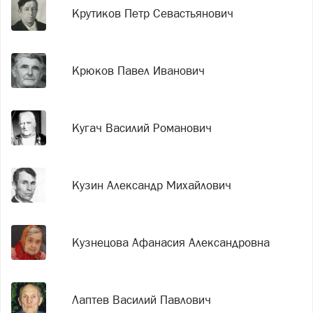
Крутиков Петр Севастьянович
Крюков Павел Иванович
Кугач Василий Романович
Кузин Александр Михайлович
Кузнецова Афанасия Александровна
Лаптев Василий Павлович