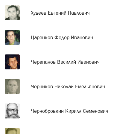
Худеев Евгений Павлович
Царенков Федор Иванович
Черепанов Василий Иванович
Черников Николай Емельянович
Чернобровкин Кирилл Семенович