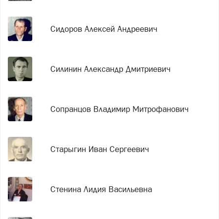
Сидоров Алексей Андреевич
Силинин Александр Дмитриевич
Сопранцов Владимир Митрофанович
Старыгин Иван Сергеевич
Стенина Лидия Васильевна