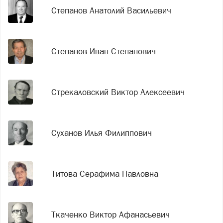
Степанов Анатолий Васильевич
Степанов Иван Степанович
Стрекаловский Виктор Алексеевич
Суханов Илья Филиппович
Титова Серафима Павловна
Ткаченко Виктор Афанасьевич