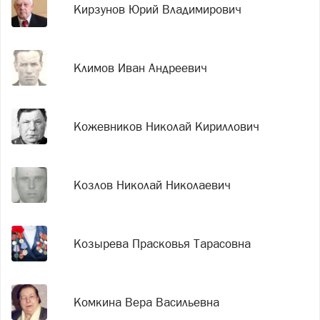
Кирзунов Юрий Владимирович
Климов Иван Андреевич
Кожевников Николай Кириллович
Козлов Николай Николаевич
Козырева Прасковья Тарасовна
Комкина Вера Васильевна