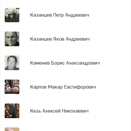
Казанцев Петр Андреевич
Казанцев Яков Андреевич
Каменев Борис Александрович
Карпов Макар Евстифорович
Кезь Алексей Николаевич