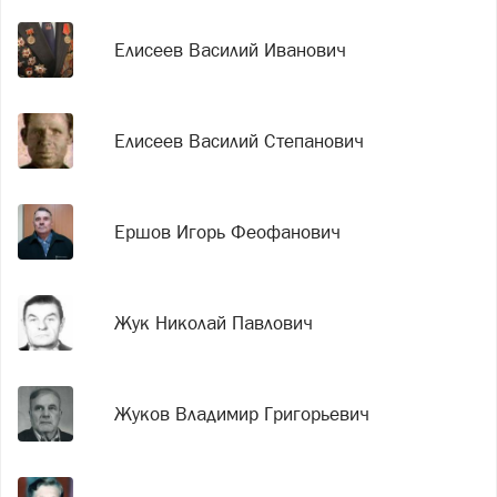
Елисеев Василий Иванович
Елисеев Василий Степанович
Ершов Игорь Феофанович
Жук Николай Павлович
Жуков Владимир Григорьевич