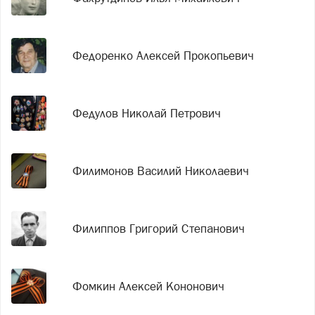
Федоренко Алексей Прокопьевич
Федулов Николай Петрович
Филимонов Василий Николаевич
Филиппов Григорий Степанович
Фомкин Алексей Кононович