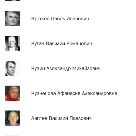
Крюков Павел Иванович
Кугач Василий Романович
Кузин Александр Михайлович
Кузнецова Афанасия Александровна
Лаптев Василий Павлович