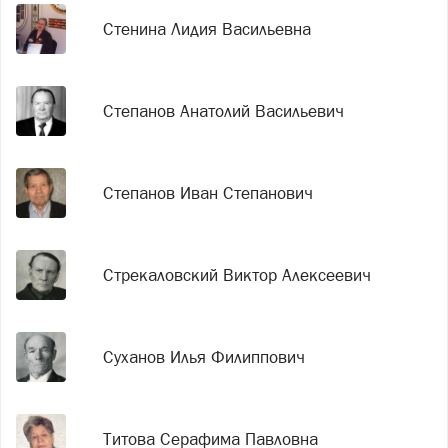
Стенина Лидия Васильевна
Степанов Анатолий Васильевич
Степанов Иван Степанович
Стрекаловский Виктор Алексеевич
Суханов Илья Филиппович
Титова Серафима Павловна