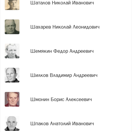
Шаталов Николай Иванович
Шахарев Николай Леонидович
Шемякин Федор Андреевич
Шилков Владимир Андреевич
Шмонин Борис Алексеевич
Шпаков Анатолий Иванович