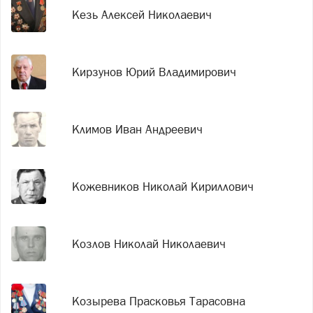
Кезь Алексей Николаевич
Кирзунов Юрий Владимирович
Климов Иван Андреевич
Кожевников Николай Кириллович
Козлов Николай Николаевич
Козырева Прасковья Тарасовна