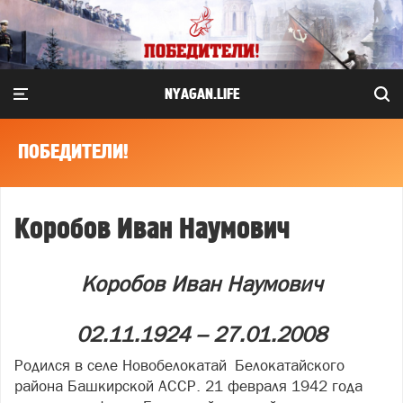
NYAGAN.LIFE
ПОБЕДИТЕЛИ!
Коробов Иван Наумович
Коробов Иван Наумович
02.11.1924 – 27.01.2008
Родился в селе Новобелокатай Белокатайского
района Башкирской АССР. 21 февраля 1942 года