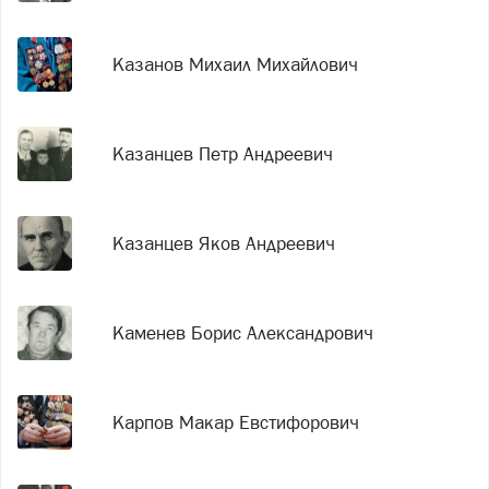
Казанов Михаил Михайлович
Казанцев Петр Андреевич
Казанцев Яков Андреевич
Каменев Борис Александрович
Карпов Макар Евстифорович