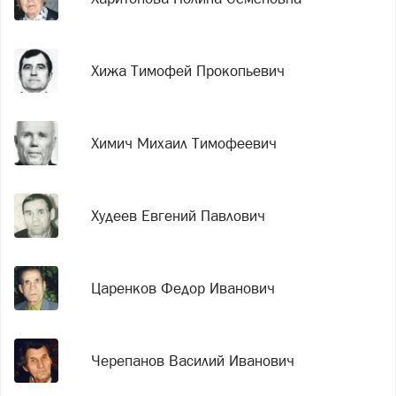
Хижа Тимофей Прокопьевич
Химич Михаил Тимофеевич
Худеев Евгений Павлович
Царенков Федор Иванович
Черепанов Василий Иванович