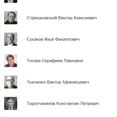
Стрекаловский Виктор Алексеевич
Суханов Илья Филиппович
Титова Серафима Павловна
Ткаченко Виктор Афанасьевич
Торопчанинов Константин Петрович