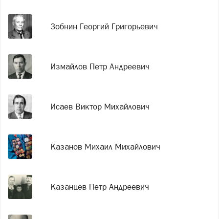
Зобнин Георгий Григорьевич
Измайлов Петр Андреевич
Исаев Виктор Михайлович
Казанов Михаил Михайлович
Казанцев Петр Андреевич