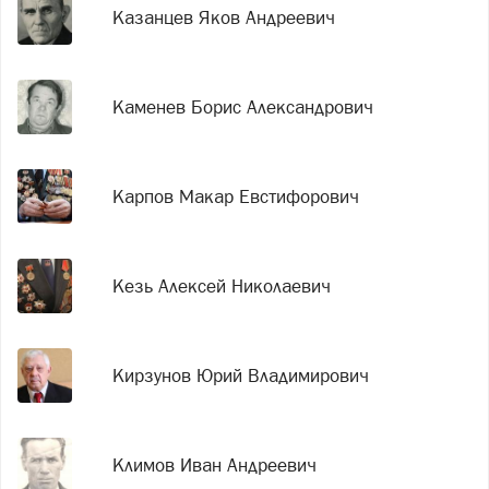
Казанцев Яков Андреевич
Каменев Борис Александрович
Карпов Макар Евстифорович
Кезь Алексей Николаевич
Кирзунов Юрий Владимирович
Климов Иван Андреевич