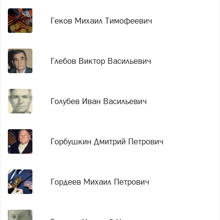
Геков Михаил Тимофеевич
Глебов Виктор Васильевич
Голубев Иван Васильевич
Горбушкин Дмитрий Петрович
Гордеев Михаил Петрович