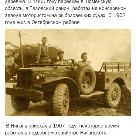
деревню. В 1955 году переехал в Тюменскую
область, в Тазовский район, работал на консервном
заводе мотористом на рыболовецких судах. С 1962
года жил в Октябрьском районе.
В Нягань приехал в 1967 году, некоторое время
работал в подсобном хозяйстве Няганского