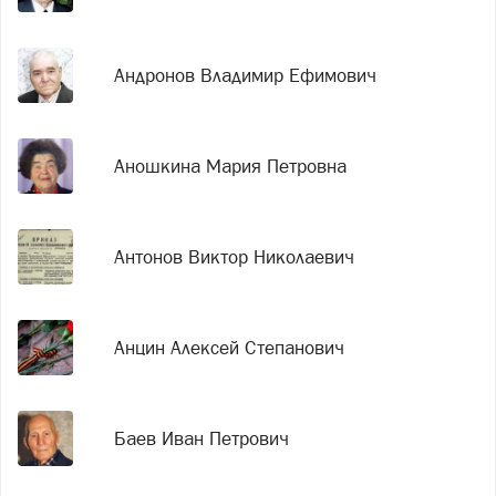
Андронов Владимир Ефимович
Аношкина Мария Петровна
Антонов Виктор Николаевич
Анцин Алексей Степанович
Баев Иван Петрович