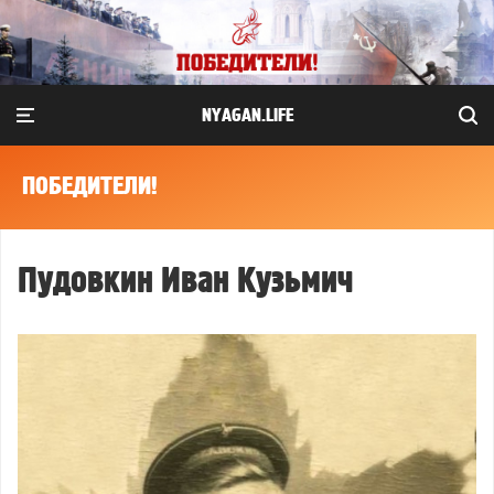
NYAGAN.LIFE
ПОБЕДИТЕЛИ!
Пудовкин Иван Кузьмич