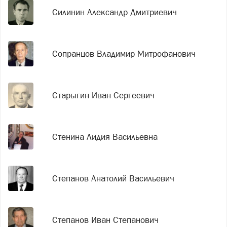
Силинин Александр Дмитриевич
Сопранцов Владимир Митрофанович
Старыгин Иван Сергеевич
Стенина Лидия Васильевна
Степанов Анатолий Васильевич
Степанов Иван Степанович