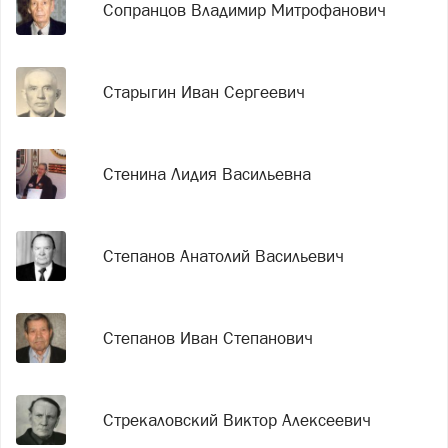
Сопранцов Владимир Митрофанович
Старыгин Иван Сергеевич
Стенина Лидия Васильевна
Степанов Анатолий Васильевич
Степанов Иван Степанович
Стрекаловский Виктор Алексеевич