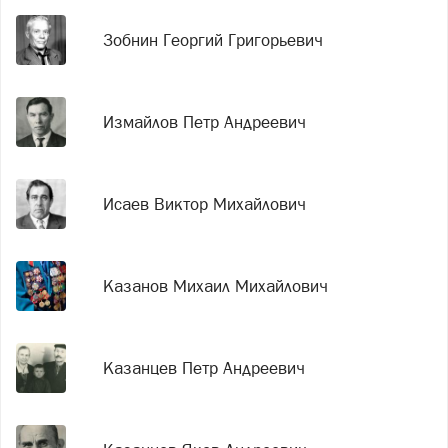
Зобнин Георгий Григорьевич
Измайлов Петр Андреевич
Исаев Виктор Михайлович
Казанов Михаил Михайлович
Казанцев Петр Андреевич