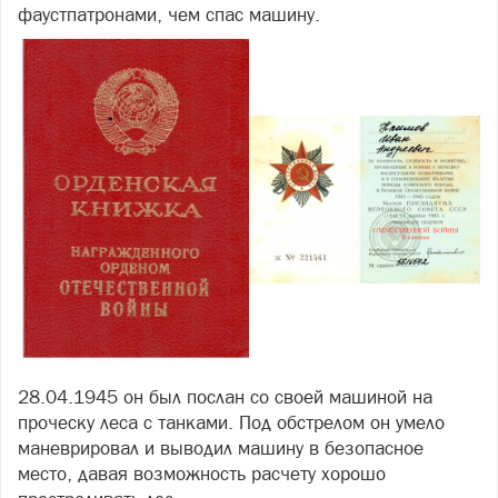
фаустпатронами, чем спас машину.
28.04.1945 он был послан со своей машиной на
проческу леса с танками. Под обстрелом он умело
маневрировал и выводил машину в безопасное
место, давая возможность расчету хорошо