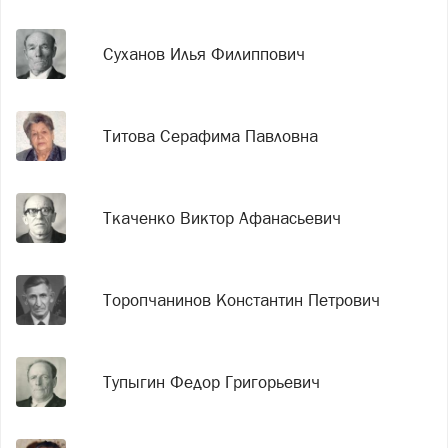
Суханов Илья Филиппович
Титова Серафима Павловна
Ткаченко Виктор Афанасьевич
Торопчанинов Константин Петрович
Тупыгин Федор Григорьевич