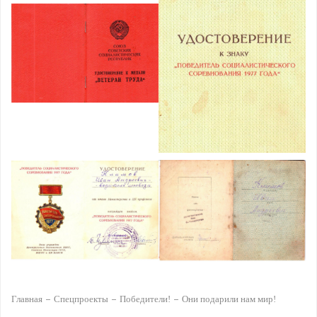
Главная
Спецпроекты
Победители!
Они подарили нам мир!