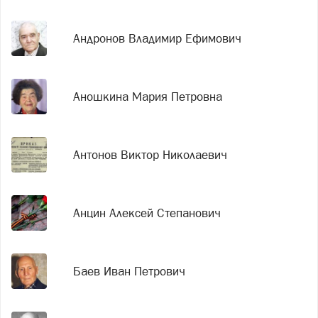
Андронов Владимир Ефимович
Аношкина Мария Петровна
Антонов Виктор Николаевич
Анцин Алексей Степанович
Баев Иван Петрович