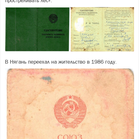
простреливать лес».
В Нягань переехал на жительство в 1986 году.