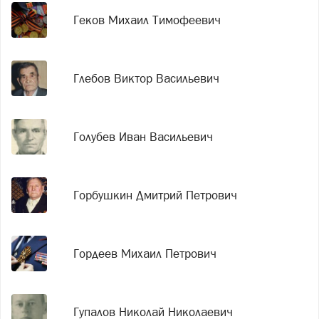
Геков Михаил Тимофеевич
Глебов Виктор Васильевич
Голубев Иван Васильевич
Горбушкин Дмитрий Петрович
Гордеев Михаил Петрович
Гупалов Николай Николаевич