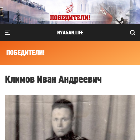
NYAGAN.LIFE
ПОБЕДИТЕЛИ!
Климов Иван Андреевич