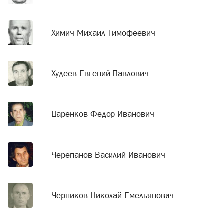
Химич Михаил Тимофеевич
Худеев Евгений Павлович
Царенков Федор Иванович
Черепанов Василий Иванович
Черников Николай Емельянович