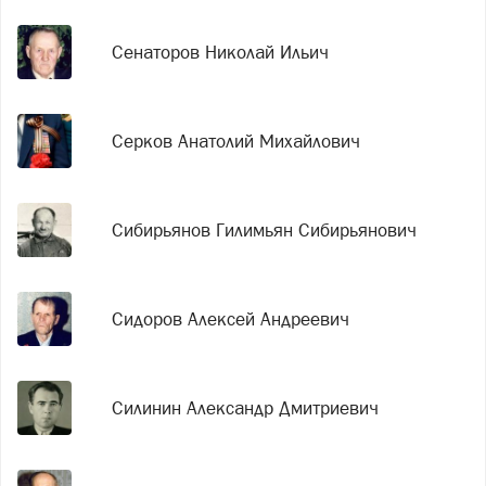
Сенаторов Николай Ильич
Серков Анатолий Михайлович
Сибирьянов Гилимьян Сибирьянович
Сидоров Алексей Андреевич
Силинин Александр Дмитриевич