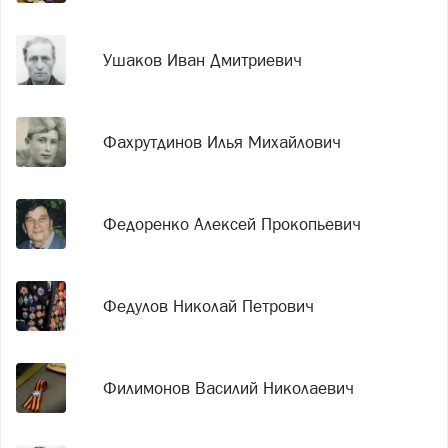
Ушаков Иван Дмитриевич
Фахрутдинов Илья Михайлович
Федоренко Алексей Прокопьевич
Федулов Николай Петрович
Филимонов Василий Николаевич