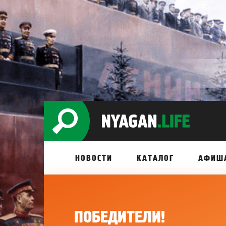
НОВОСТИ
КАТАЛОГ
АФИШ
ПОБЕДИТЕЛИ!