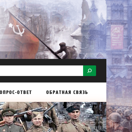
ОПРОС-ОТВЕТ
ОБРАТНАЯ СВЯЗЬ