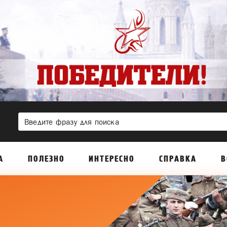
А
ПОЛЕЗНО
ИНТЕРЕСНО
СПРАВКА
В