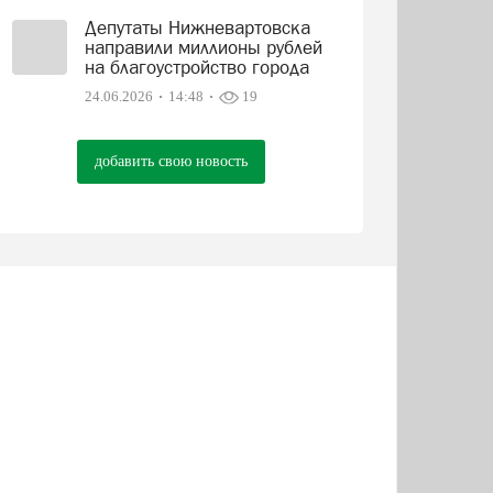
Депутаты Нижневартовска
направили миллионы рублей
на благоустройство города
24.06.2026
14:48
19
добавить свою новость