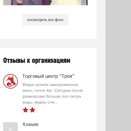
посмотреть все фото
Отзывы к организациям
Торговый центр "Троя"
Вчера купили замороженное
мясо, почти 4кг. Сегодня после
разморозки больше пол литра
воды, видны сле...
Азалия
А