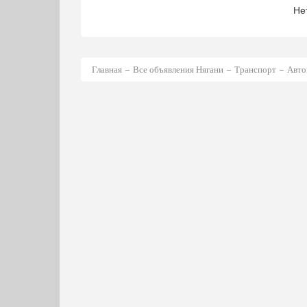
Не
Главная
Все объявления Нягани
Транспорт
Авто