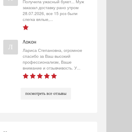
Получила ужасный букет... Муж
заказал доставку рано утром
28.07.2026, все 15 роз были
слегка вялые,...
Локон
Л
Лариса Степановна, огромное
спасибо за Ваш высокий
профессионализм, Ваше
внимание и отзывчивость. У...
посмотреть все отзывы