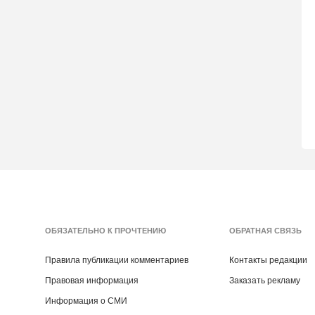
ОБЯЗАТЕЛЬНО К ПРОЧТЕНИЮ
ОБРАТНАЯ СВЯЗЬ
Правила публикации комментариев
Контакты редакции
Правовая информация
Заказать рекламу
Информация о СМИ