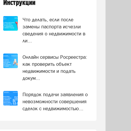
Инструкции
Что делать, если после
замены паспорта исчезли
сведения о недвижимости в
ли...
Онлайн сервисы Росреестра:
как проверить объект
недвижимости и подать
докум...
Порядок подачи заявления о
невозможности совершения
сделок с недвижимостью...