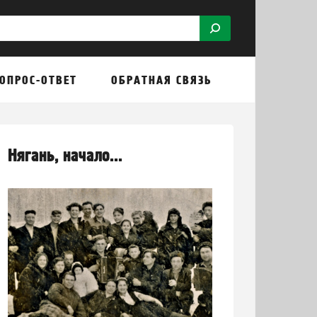
ОПРОС-ОТВЕТ
ОБРАТНАЯ СВЯЗЬ
Нягань, начало...