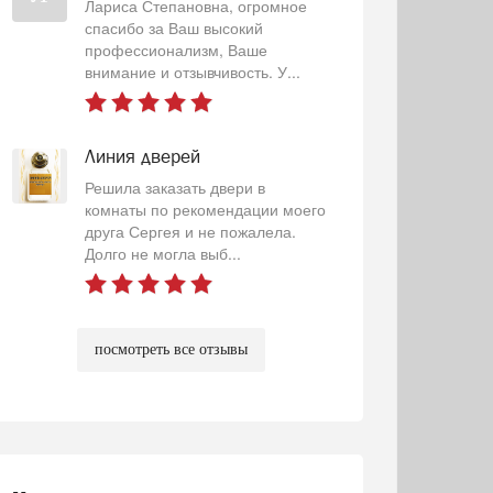
Лариса Степановна, огромное
спасибо за Ваш высокий
профессионализм, Ваше
внимание и отзывчивость. У...
Линия дверей
Решила заказать двери в
комнаты по рекомендации моего
друга Сергея и не пожалела.
Долго не могла выб...
посмотреть все отзывы