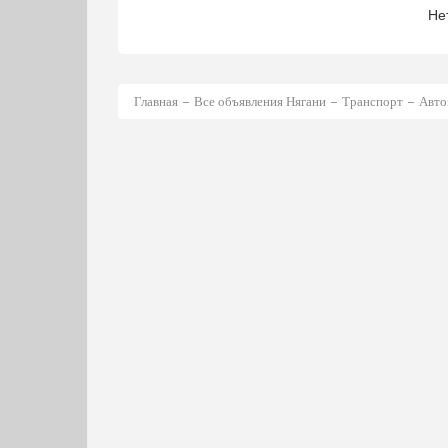
Не
Главная
Все объявления Нягани
Транспорт
Авто