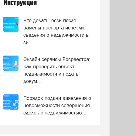
Инструкции
Что делать, если после
замены паспорта исчезли
сведения о недвижимости в
ли...
Онлайн сервисы Росреестра:
как проверить объект
недвижимости и подать
докум...
Порядок подачи заявления о
невозможности совершения
сделок с недвижимостью...