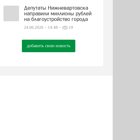
Депутаты Нижневартовска
направили миллионы рублей
на благоустройство города
24.06.2026
14:48
19
добавить свою новость