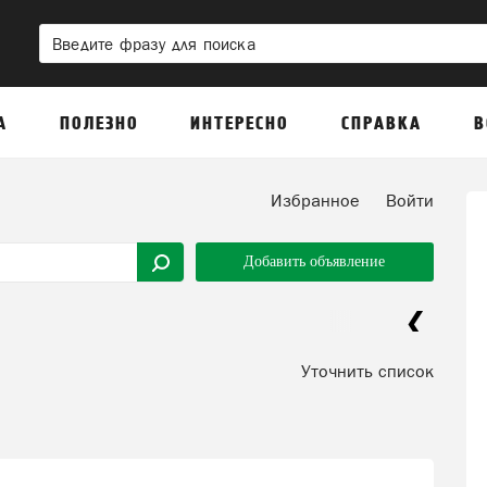
А
ПОЛЕЗНО
ИНТЕРЕСНО
СПРАВКА
В
Избранное
Войти
Добавить объявление
Уточнить список