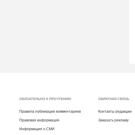
ОБЯЗАТЕЛЬНО К ПРОЧТЕНИЮ
ОБРАТНАЯ СВЯЗЬ
Правила публикации комментариев
Контакты редакции
Правовая информация
Заказать рекламу
Информация о СМИ