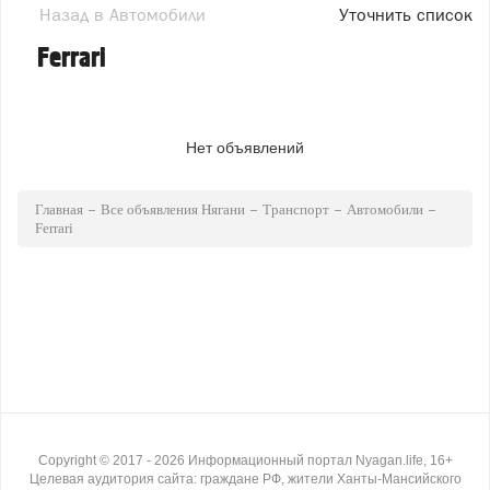
Назад в Автомобили
Уточнить список
Ferrari
Нет объявлений
Главная
Все объявления Нягани
Транспорт
Автомобили
Ferrari
Copyright ©
2017
- 2026
Информационный портал Nyagan.life, 16+
Целевая аудитория сайта: граждане РФ, жители Ханты-Мансийского