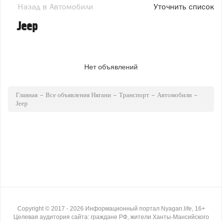
Назад в Автомобили
Уточнить список
Jeep
Нет объявлений
Главная
Все объявления Нягани
Транспорт
Автомобили
Jeep
Copyright ©
2017
- 2026
Информационный портал Nyagan.life, 16+
Целевая аудитория сайта: граждане РФ, жители Ханты-Мансийского