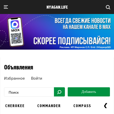
NYAGAN.LIFE
Объявления
Избранное
Войти
Добавить
CHEROKEE
COMMANDER
COMPASS
GRAN