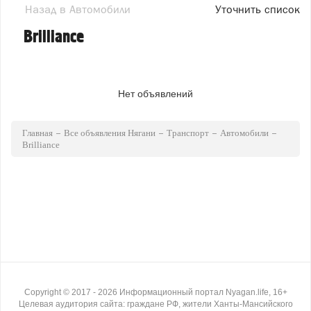
Назад в Автомобили
Уточнить список
Brilliance
Нет объявлений
Главная
Все объявления Нягани
Транспорт
Автомобили
Brilliance
Copyright ©
2017
- 2026
Информационный портал Nyagan.life, 16+
Целевая аудитория сайта: граждане РФ, жители Ханты-Мансийского