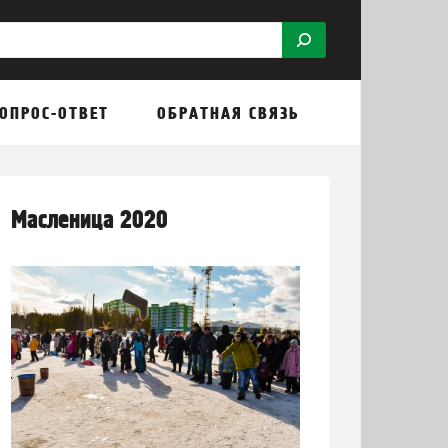
ОПРОС-ОТВЕТ
ОБРАТНАЯ СВЯЗЬ
Масленица 2020