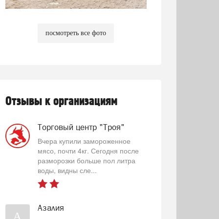
посмотреть все фото
Отзывы к организациям
Торговый центр "Троя"
Вчера купили замороженное
мясо, почти 4кг. Сегодня после
разморозки больше пол литра
воды, видны сле...
Азалия
А