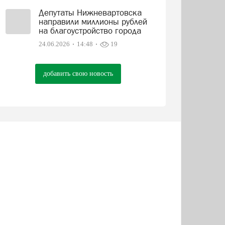
Депутаты Нижневартовска
направили миллионы рублей
на благоустройство города
24.06.2026
14:48
19
добавить свою новость