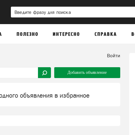
А
ПОЛЕЗНО
ИНТЕРЕСНО
СПРАВКА
В
Войти
Добавить объявление
одного объявления в избранное