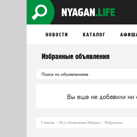
НОВОСТИ
КАТАЛОГ
АФИШ
Избранные объявления
Вы еще не добавили ни 
Главная
Все объявления Нягани
Избранное