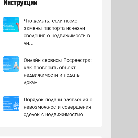
Инструкции
Что делать, если после
замены паспорта исчезли
сведения о недвижимости в
ли...
Онлайн сервисы Росреестра:
как проверить объект
недвижимости и подать
докум...
Порядок подачи заявления о
невозможности совершения
сделок с недвижимостью...