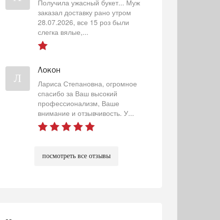
Получила ужасный букет... Муж
заказал доставку рано утром
28.07.2026, все 15 роз были
слегка вялые,...
Локон
Л
Лариса Степановна, огромное
спасибо за Ваш высокий
профессионализм, Ваше
внимание и отзывчивость. У...
посмотреть все отзывы