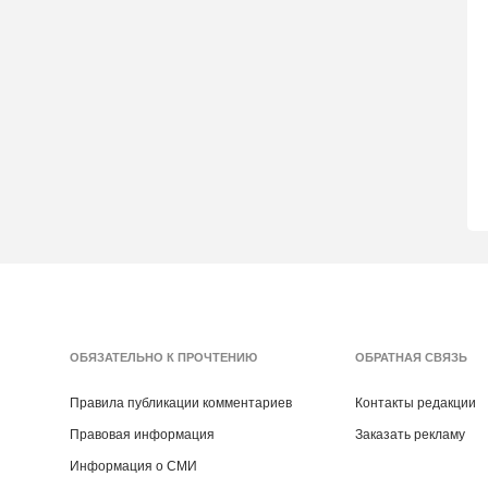
ОБЯЗАТЕЛЬНО К ПРОЧТЕНИЮ
ОБРАТНАЯ СВЯЗЬ
Правила публикации комментариев
Контакты редакции
Правовая информация
Заказать рекламу
Информация о СМИ