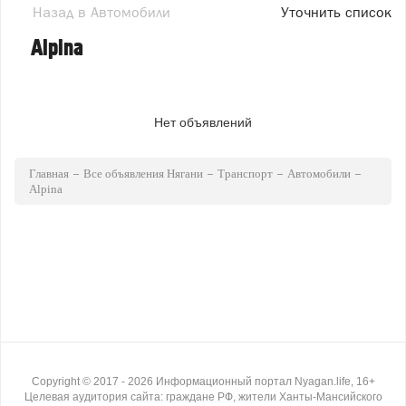
Назад в Автомобили
Уточнить список
Alpina
Нет объявлений
Главная
Все объявления Нягани
Транспорт
Автомобили
Alpina
Copyright ©
2017
- 2026
Информационный портал Nyagan.life, 16+
Целевая аудитория сайта: граждане РФ, жители Ханты-Мансийского