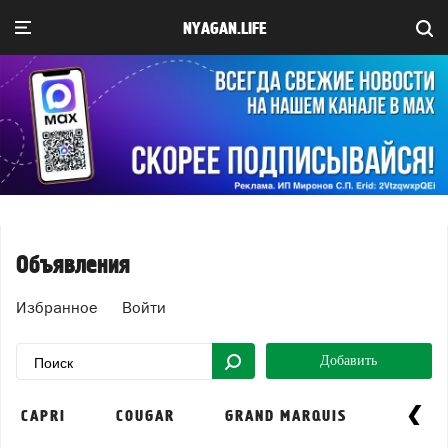
NYAGAN.LIFE
Объявления
Избранное
Войти
Добавить
CAPRI
COUGAR
GRAND MARQUIS
MARAU