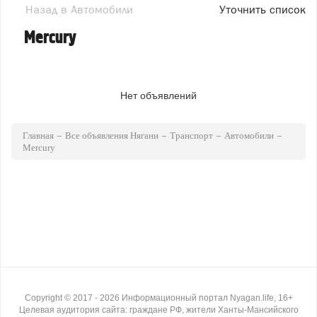
Назад в Автомобили
Уточнить список
Mercury
Нет объявлений
Главная
Все объявления Нягани
Транспорт
Автомобили
Mercury
Copyright ©
2017
- 2026
Информационный портал Nyagan.life, 16+
Целевая аудитория сайта: граждане РФ, жители Ханты-Мансийского