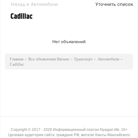
Назад в Автомобили
Уточнить список
Cadillac
Нет объявлений
Главная
Все объявления Нягани
Транспорт
Автомобили
Cadillac
Copyright ©
2017
- 2026
Информационный портал Nyagan.life, 16+
Целевая аудитория сайта: граждане РФ, жители Ханты-Мансийского