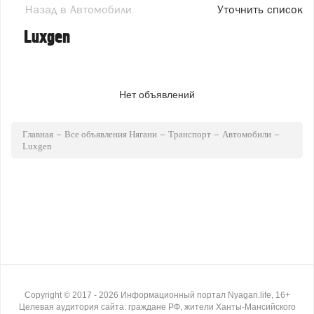
Назад в Автомобили
Уточнить список
Luxgen
Нет объявлений
Главная
Все объявления Нягани
Транспорт
Автомобили
Luxgen
Copyright ©
2017
- 2026
Информационный портал Nyagan.life, 16+
Целевая аудитория сайта: граждане РФ, жители Ханты-Мансийского