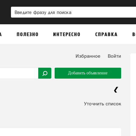
А
ПОЛЕЗНО
ИНТЕРЕСНО
СПРАВКА
В
Избранное
Войти
Добавить объявление
Уточнить список