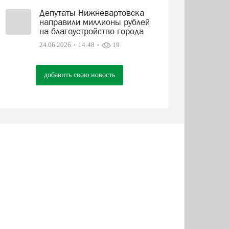
Депутаты Нижневартовска
направили миллионы рублей
на благоустройство города
24.06.2026
14:48
19
добавить свою новость