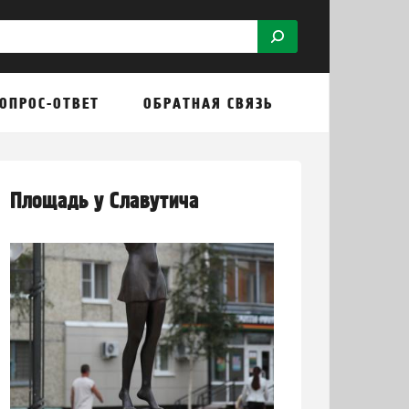
ОПРОС-ОТВЕТ
ОБРАТНАЯ СВЯЗЬ
Площадь у Славутича