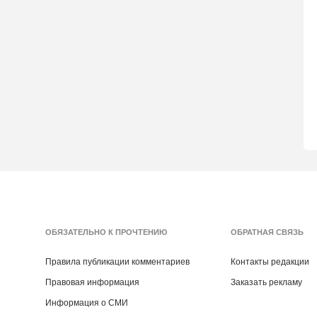
ОБЯЗАТЕЛЬНО К ПРОЧТЕНИЮ
ОБРАТНАЯ СВЯЗЬ
Правила публикации комментариев
Контакты редакции
Правовая информация
Заказать рекламу
Информация о СМИ