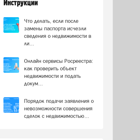
Инструкции
Что делать, если после
замены паспорта исчезли
сведения о недвижимости в
ли...
Онлайн сервисы Росреестра:
как проверить объект
недвижимости и подать
докум...
Порядок подачи заявления о
невозможности совершения
сделок с недвижимостью...