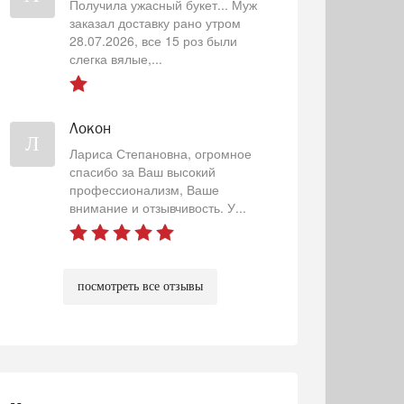
Получила ужасный букет... Муж
заказал доставку рано утром
28.07.2026, все 15 роз были
слегка вялые,...
Локон
Л
Лариса Степановна, огромное
спасибо за Ваш высокий
профессионализм, Ваше
внимание и отзывчивость. У...
посмотреть все отзывы