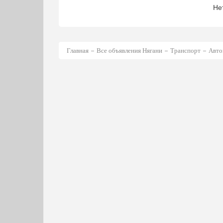
Не
Главная
Все объявления Нягани
Транспорт
Авто