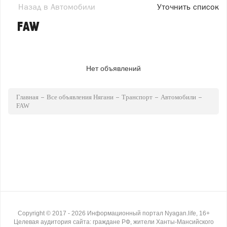
Назад в Автомобили
Уточнить список
FAW
Нет объявлений
Главная
Все объявления Нягани
Транспорт
Автомобили
FAW
Copyright ©
2017
- 2026
Информационный портал Nyagan.life, 16+
Целевая аудитория сайта: граждане РФ, жители Ханты-Мансийского