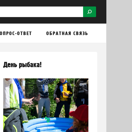
ОПРОС-ОТВЕТ
ОБРАТНАЯ СВЯЗЬ
День рыбака!