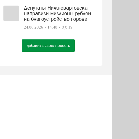
Депутаты Нижневартовска
направили миллионы рублей
на благоустройство города
24.06.2026
14:48
19
добавить свою новость