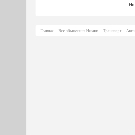
Не
Главная
Все объявления Нягани
Транспорт
Авто