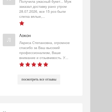
Получила ужасный букет... Муж
заказал доставку рано утром
28.07.2026, все 15 роз были
слегка вялые,...
Локон
Л
Лариса Степановна, огромное
спасибо за Ваш высокий
профессионализм, Ваше
внимание и отзывчивость. У...
посмотреть все отзывы