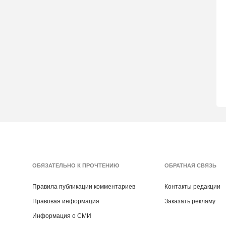
ОБЯЗАТЕЛЬНО К ПРОЧТЕНИЮ
ОБРАТНАЯ СВЯЗЬ
Правила публикации комментариев
Контакты редакции
Правовая информация
Заказать рекламу
Информация о СМИ