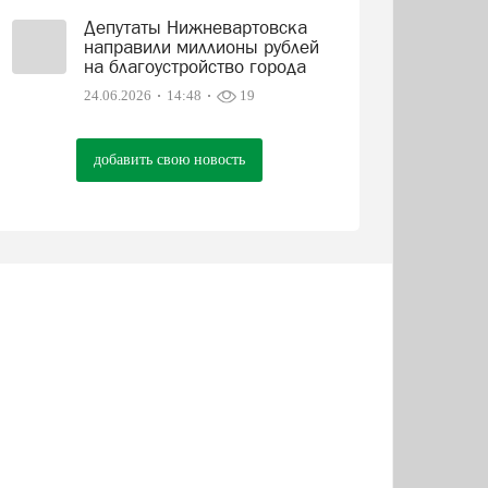
Депутаты Нижневартовска
направили миллионы рублей
на благоустройство города
24.06.2026
14:48
19
добавить свою новость