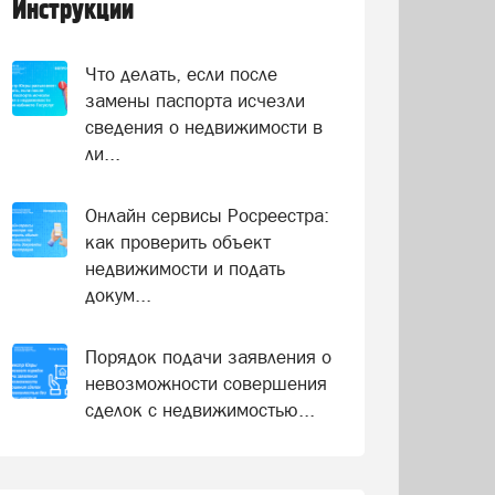
Инструкции
Что делать, если после
замены паспорта исчезли
сведения о недвижимости в
ли...
Онлайн сервисы Росреестра:
как проверить объект
недвижимости и подать
докум...
Порядок подачи заявления о
невозможности совершения
сделок с недвижимостью...