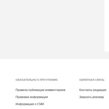
ОБЯЗАТЕЛЬНО К ПРОЧТЕНИЮ
ОБРАТНАЯ СВЯЗЬ
Правила публикации комментариев
Контакты редакции
Правовая информация
Заказать рекламу
Информация о СМИ