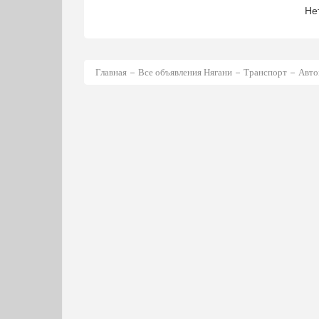
Не
Главная
Все объявления Нягани
Транспорт
Авто