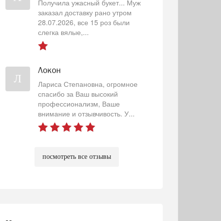
Получила ужасный букет... Муж
заказал доставку рано утром
28.07.2026, все 15 роз были
слегка вялые,...
Локон
Л
Лариса Степановна, огромное
спасибо за Ваш высокий
профессионализм, Ваше
внимание и отзывчивость. У...
посмотреть все отзывы