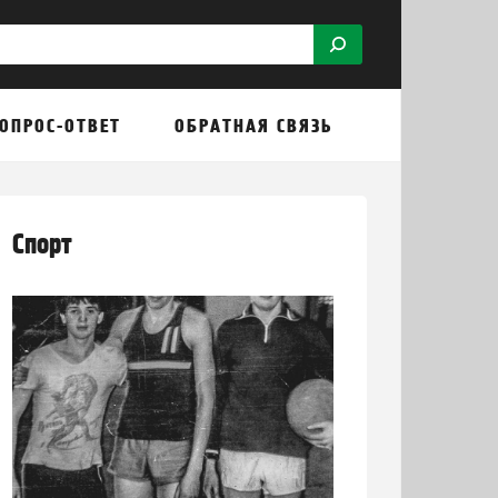
ОПРОС-ОТВЕТ
ОБРАТНАЯ СВЯЗЬ
Спорт