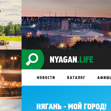
НОВОСТИ
КАТАЛОГ
АФИШ
НЯГАНЬ - МОЙ ГОРОД!