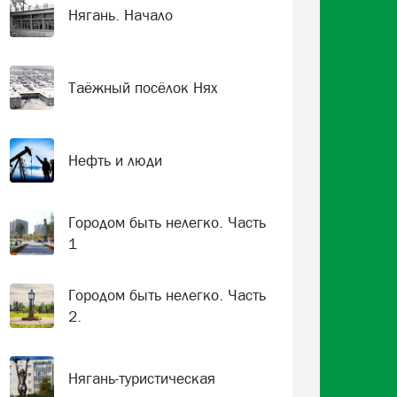
Нягань. Начало
Таёжный посёлок Нях
Нефть и люди
Городом быть нелегко. Часть
1
Городом быть нелегко. Часть
2.
Нягань-туристическая