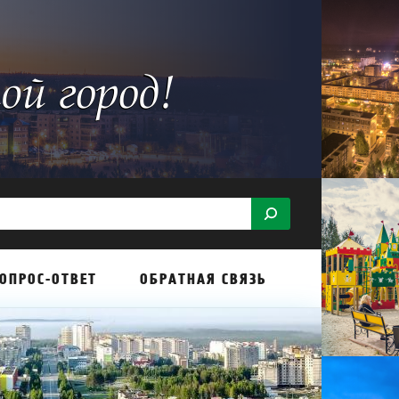
ОПРОС-ОТВЕТ
ОБРАТНАЯ СВЯЗЬ