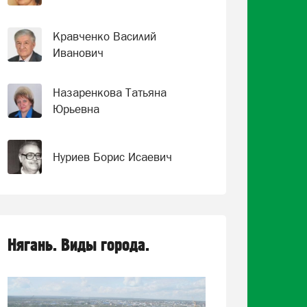
Кравченко Василий
Иванович
Назаренкова Татьяна
Юрьевна
Нуриев Борис Исаевич
Нягань. Виды города.