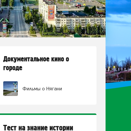
Документальное кино о
городе
Фильмы о Нягани
Тест на знание истории