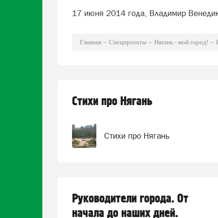
17 июня 2014 года, Владимир Венедик
Главная
Спецпроекты
Нягань - мой город!
Стихи про Нягань
Стихи про Нягань
Руководители города. От
начала до наших дней.