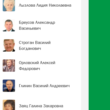
Лызлова Лидия Николаевна
Бреусов Александр
Васильевич
Строган Василий
Богданович
Орловский Алексей
Федорович
Глинин Василий Андреевич
Заяц Галина Захаровна