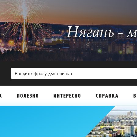
А
ПОЛЕЗНО
ИНТЕРЕСНО
СПРАВКА
В