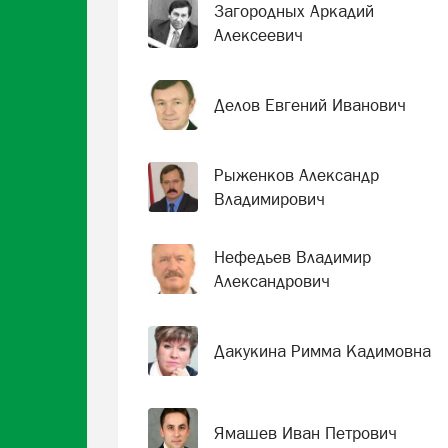
Загородных Аркадий
Алексеевич
Делов Евгений Иванович
Рыженков Александр
Владимирович
Нефедьев Владимир
Александрович
Дакукина Римма Кадимовна
Ямашев Иван Петрович