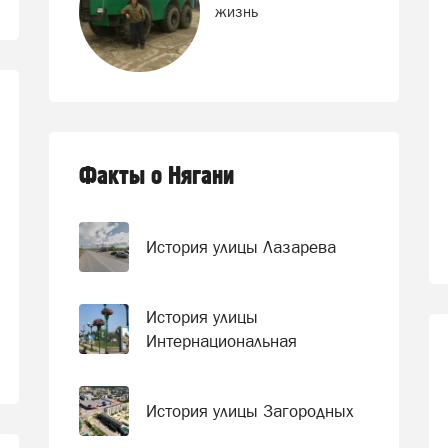
жизнь
Факты о Нягани
История улицы Лазарева
История улицы
Интернациональная
История улицы Загородных