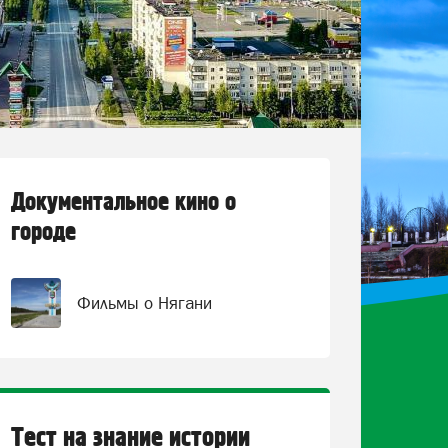
Документальное кино о
городе
Фильмы о Нягани
Тест на знание истории