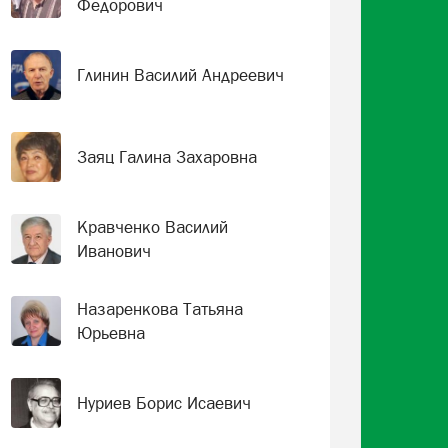
Федорович
Глинин Василий Андреевич
Заяц Галина Захаровна
Кравченко Василий
Иванович
Назаренкова Татьяна
Юрьевна
Нуриев Борис Исаевич