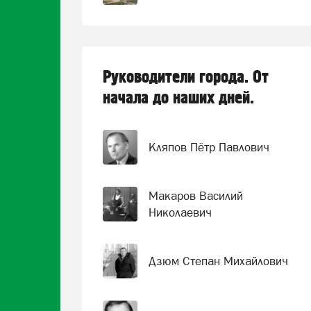
Руководители города. От
начала до наших дней.
Кляпов Пётр Павлович
Макаров Василий
Николаевич
Дзюм Степан Михайлович