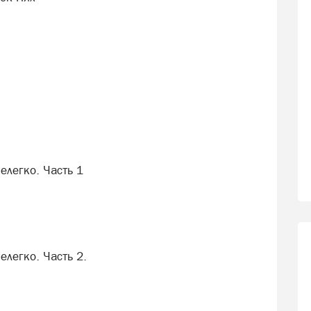
елегко. Часть 1
елегко. Часть 2.