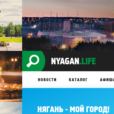
НОВОСТИ
КАТАЛОГ
АФИШ
НЯГАНЬ - МОЙ ГОРОД!