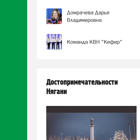
Домрачева Дарья
Владимировна
Команда КВН "Кефир"
Достопримечательности
Нягани