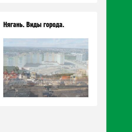
Нягань. Виды города.