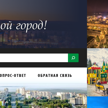
ОПРОС-ОТВЕТ
ОБРАТНАЯ СВЯЗЬ