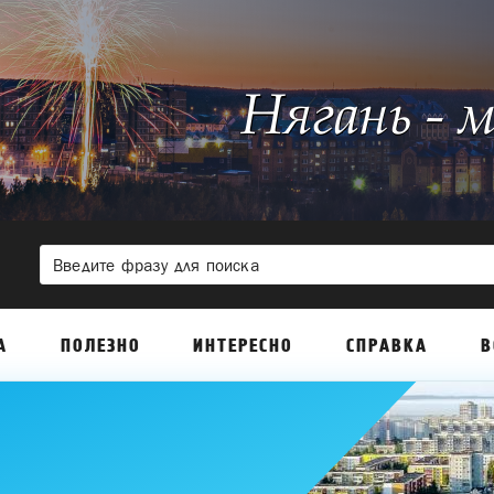
А
ПОЛЕЗНО
ИНТЕРЕСНО
СПРАВКА
В