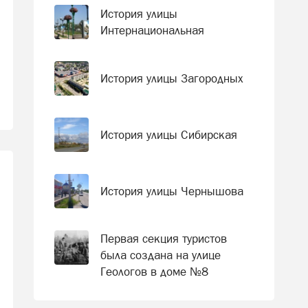
История улицы
Интернациональная
История улицы Загородных
История улицы Сибирская
История улицы Чернышова
Первая секция туристов
была создана на улице
Геологов в доме №8