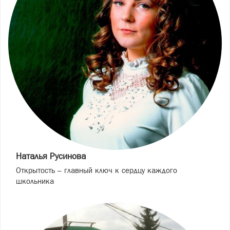
Наталья Русинова
Открытость – главный ключ к сердцу каждого
школьника