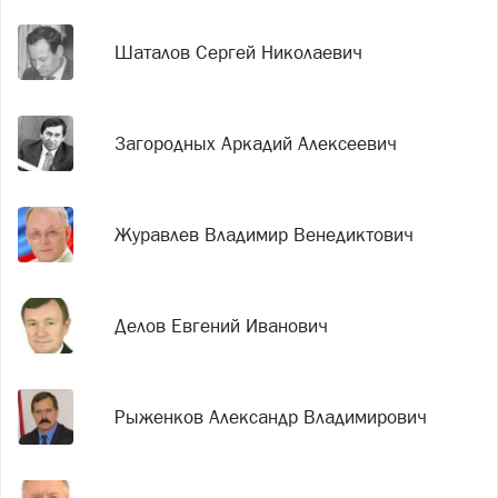
Шаталов Сергей Николаевич
Загородных Аркадий Алексеевич
Журавлев Владимир Венедиктович
Делов Евгений Иванович
Рыженков Александр Владимирович