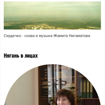
Сердечко - слова и музыка Жамита Нигаматова
Нягань в лицах