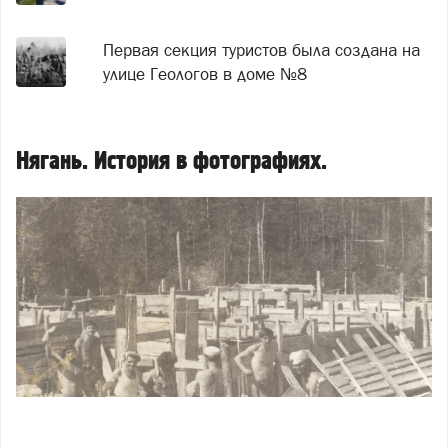
Первая секция туристов была создана на
улице Геологов в доме №8
Нягань. История в фотографиях.