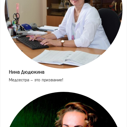
Нина Дюдюкина
Медсестра – это призвание!