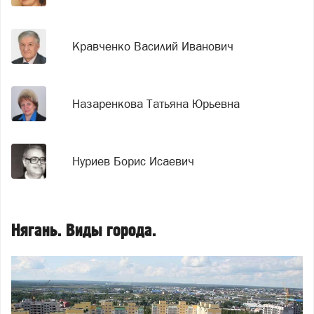
Кравченко Василий Иванович
Назаренкова Татьяна Юрьевна
Нуриев Борис Исаевич
Нягань. Виды города.