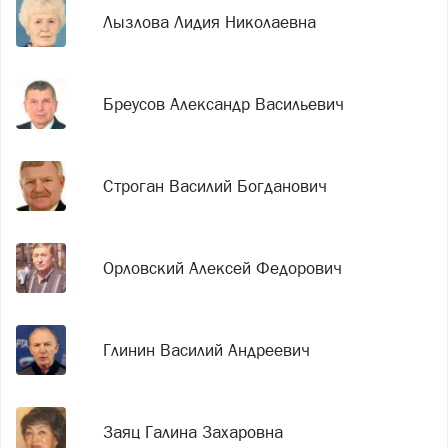
Лызлова Лидия Николаевна
Бреусов Александр Васильевич
Строган Василий Богданович
Орловский Алексей Федорович
Глинин Василий Андреевич
Заяц Галина Захаровна