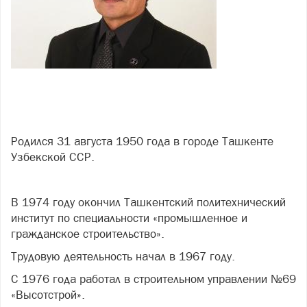
Родился 31 августа 1950 года в городе Ташкенте
Узбекской ССР.
В 1974 году окончил Ташкентский политехнический
институт по специальности «промышленное и
гражданское строительство».
Трудовую деятельность начал в 1967 году.
С 1976 года работал в строительном управлении №69
«Высотстрой».