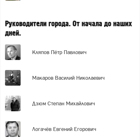
Руководители города. От начала до наших
дней.
Кляпов Пётр Павлович
Макаров Василий Николаевич
Дзюм Степан Михайлович
Логачёв Евгений Егорович