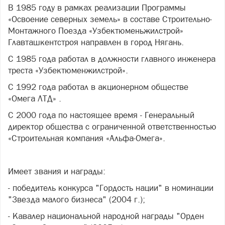
В 1985 году в рамках реализации Программы
«Освоение северных земель» в составе Строительно-
Монтажного Поезда «Узбектюменьжилстрой»
Главташкентстроя направлен в город Нягань.
С 1985 года работал в должности главного инженера
треста «Узбектюменжилстрой».
С 1992 года работал в акционерном обществе
«Омега ЛТД» .
С 2000 года по настоящее время - Генеральный
директор общества с ограниченной ответственностью
«Строительная компания «Альфа-Омега».
Имеет звания и награды:
- победитель конкурса "Гордость нации" в номинации
"Звезда малого бизнеса" (2004 г.);
- Кавалер национальной народной награды "Орден