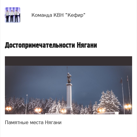
Команда КВН "Кефир"
Достопримечательности Нягани
Памятные места Нягани