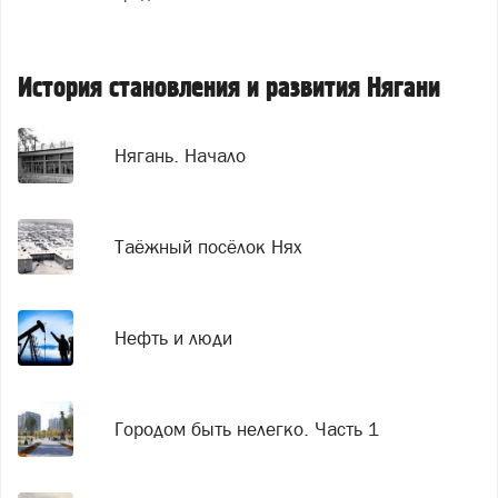
История становления и развития Нягани
Нягань. Начало
Таёжный посёлок Нях
Нефть и люди
Городом быть нелегко. Часть 1