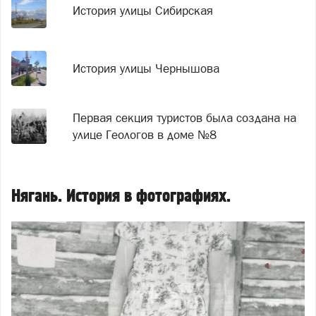
История улицы Сибирская
История улицы Чернышова
Первая секция туристов была создана на
улице Геологов в доме №8
Нягань. История в фотографиях.