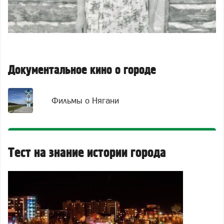
Документальное кино о городе
Фильмы о Нягани
Тест на знание истории города