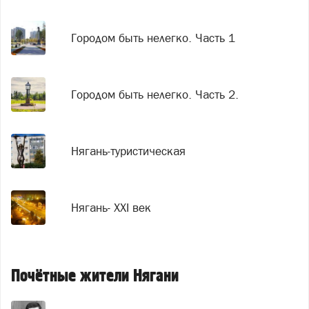
Городом быть нелегко. Часть 1
Городом быть нелегко. Часть 2.
Нягань-туристическая
Нягань- XXI век
Почётные жители Нягани