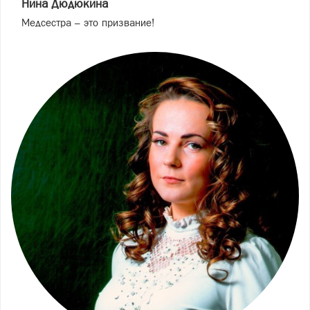
Нина Дюдюкина
Медсестра – это призвание!