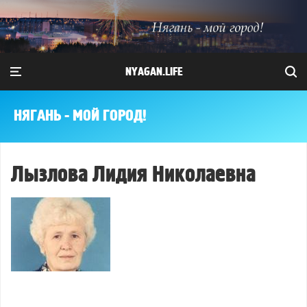
NYAGAN.LIFE
НЯГАНЬ - МОЙ ГОРОД!
Лызлова Лидия Николаевна