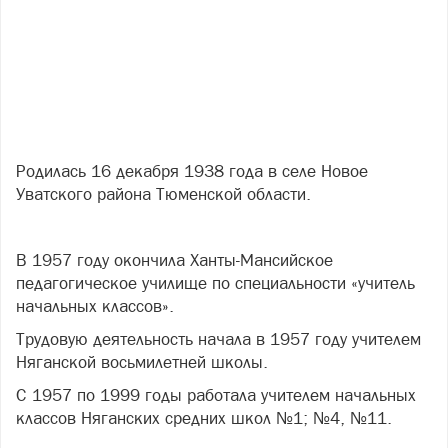
Родилась 16 декабря 1938 года в селе Новое
Уватского района Тюменской области.
В 1957 году окончила Ханты-Мансийское
педагогическое училище по специальности «учитель
начальных классов».
Трудовую деятельность начала в 1957 году учителем
Няганской восьмилетней школы.
С 1957 по 1999 годы работала учителем начальных
классов Няганских средних школ №1; №4, №11.