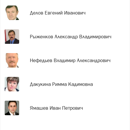
Делов Евгений Иванович
Рыженков Александр Владимирович
Нефедьев Владимир Александрович
Дакукина Римма Кадимовна
Ямашев Иван Петрович