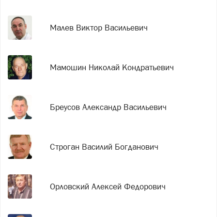
Малев Виктор Васильевич
Мамошин Николай Кондратьевич
Бреусов Александр Васильевич
Строган Василий Богданович
Орловский Алексей Федорович