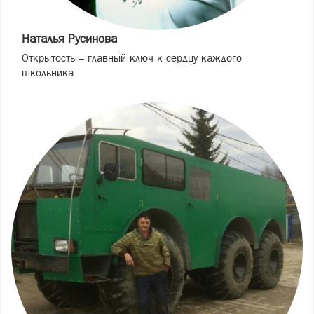
Наталья Русинова
Открытость – главный ключ к сердцу каждого
школьника