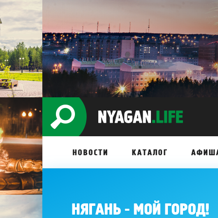
НОВОСТИ
КАТАЛОГ
АФИШ
НЯГАНЬ - МОЙ ГОРОД!