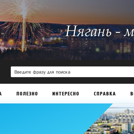
А
ПОЛЕЗНО
ИНТЕРЕСНО
СПРАВКА
В