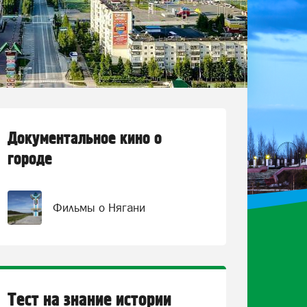
Документальное кино о
городе
Фильмы о Нягани
Тест на знание истории