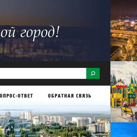
ОПРОС-ОТВЕТ
ОБРАТНАЯ СВЯЗЬ