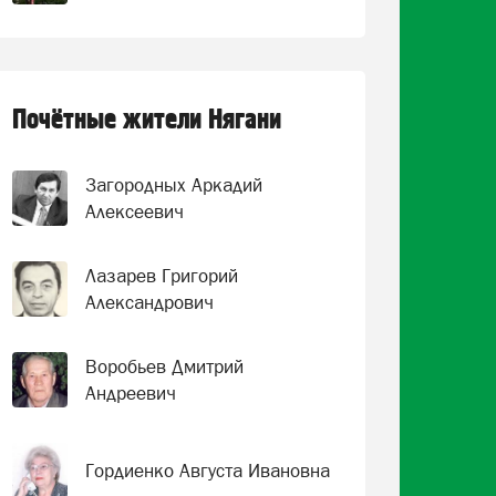
Почётные жители Нягани
Загородных Аркадий
Алексеевич
Лазарев Григорий
Александрович
Воробьев Дмитрий
Андреевич
Гордиенко Августа Ивановна