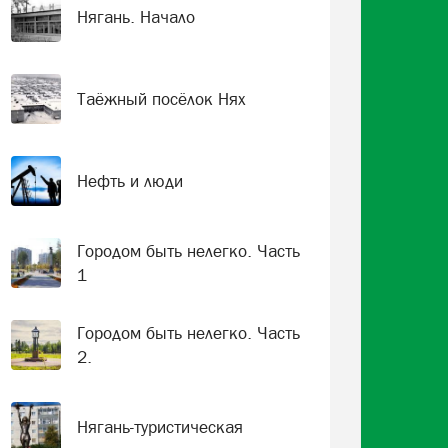
Нягань. Начало
Таёжный посёлок Нях
Нефть и люди
Городом быть нелегко. Часть
1
Городом быть нелегко. Часть
2.
Нягань-туристическая