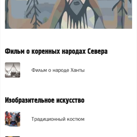
Фильм о коренных народах Севера
Фильм о народе Ханты
Изобразительное искусство
Традиционный костюм