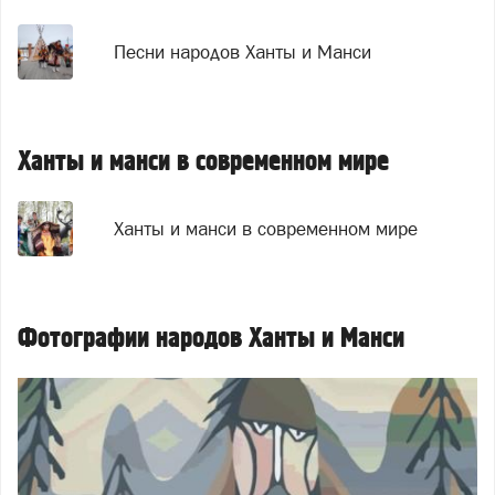
Песни народов Ханты и Манси
Ханты и манси в современном мире
Ханты и манси в современном мире
Фотографии народов Ханты и Манси