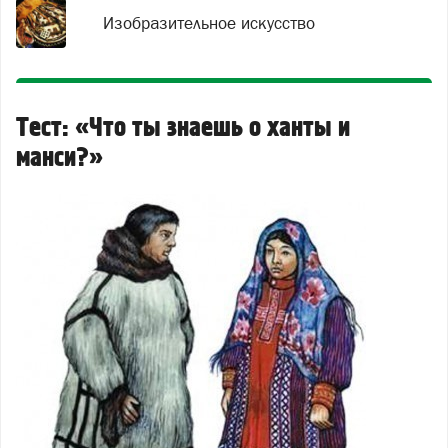
Изобразительное искусство
Тест: «Что ты знаешь о ханты и
манси?»