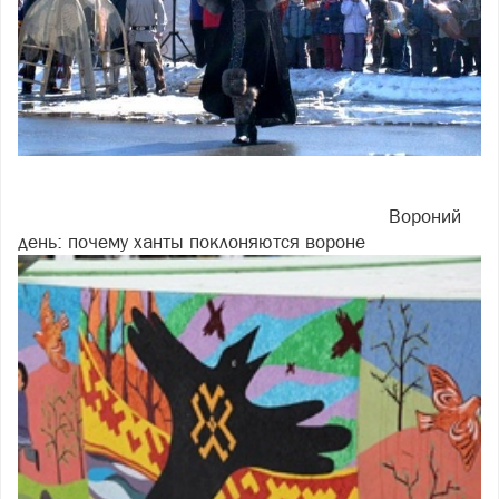
Вороний
день: почему ханты поклоняются вороне