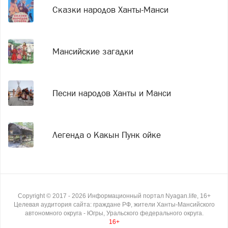
Сказки народов Ханты-Манси
Мансийские загадки
Песни народов Ханты и Манси
Легенда о Какын Пунк ойке
Copyright ©
2017
- 2026
Информационный портал Nyagan.life, 16+
Целевая аудитория сайта: граждане РФ, жители Ханты-Мансийского
автономного округа - Югры, Уральского федерального округа.
16+