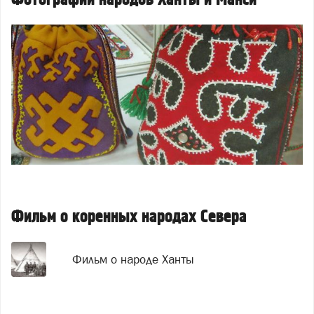
Фильм о коренных народах Севера
Фильм о народе Ханты