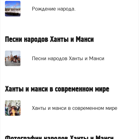
Рождение народа.
Песни народов Ханты и Манси
Песни народов Ханты и Манси
Ханты и манси в современном мире
Ханты и манси в современном мире
Фотографии народов Ханты и Манси