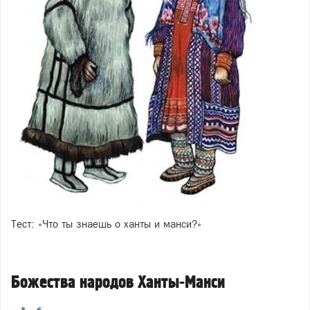
Тест: «Что ты знаешь о ханты и манси?»
Божества народов Ханты-Манси