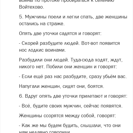
Войтехово.
5. Мужчины поели и легли спать, две женщины
остались на страже.
Опять две уточки садятся и говорят:
- Скорей разбудите людей. Вот-вот появится
нос лодкис воинами.
Разбудили они людей. Туда-сюда ходят, ждут,
никого нет. Побили они женщин и говорят:
- Если ещё раз нас разбудите, сразу убьём вас.
Напугали женщин, сидят они, боятся.
6. Вдруг опять две уточки прилетают и говорят:
- Всё, будите своих мужчин, сейчас появятся.
Женщины ссорятся между собой, говорят:
- Как же мы будем будить, слышали, что они
нам недавно говорили.