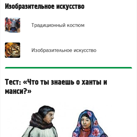
Изобразительное искусство
Традиционный костюм
Изобразительное искусство
Тест: «Что ты знаешь о ханты и
манси?»