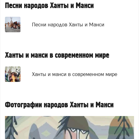
Песни народов Ханты и Манси
Песни народов Ханты и Манси
Ханты и манси в современном мире
Ханты и манси в современном мире
Фотографии народов Ханты и Манси