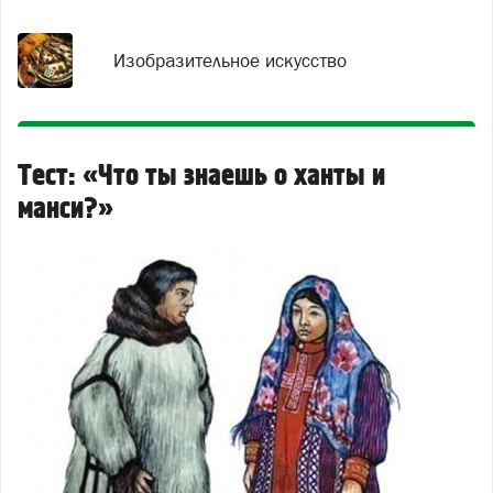
Изобразительное искусство
Тест: «Что ты знаешь о ханты и
манси?»