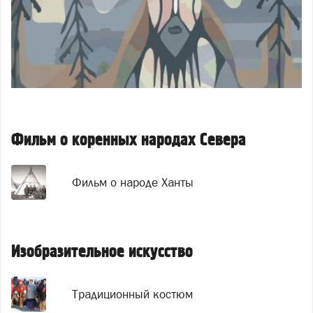
Фильм о коренных народах Севера
Фильм о народе Ханты
Изобразительное искусство
Традиционный костюм