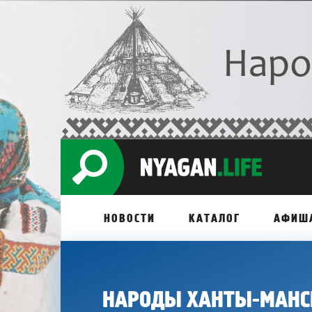
НОВОСТИ
КАТАЛОГ
АФИШ
НАРОДЫ ХАНТЫ-МАНС