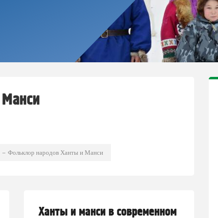
 Манси
Фольклор народов Ханты и Манси
Ханты и манси в современном