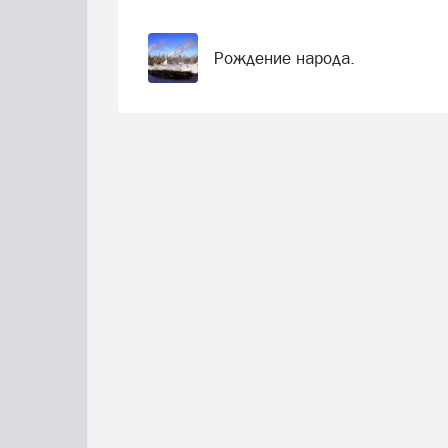
Рождение народа.