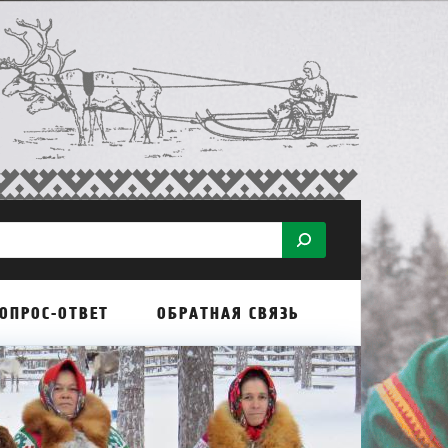
ОПРОС-ОТВЕТ
ОБРАТНАЯ СВЯЗЬ