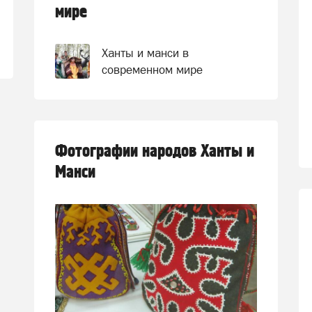
мире
Ханты и манси в
современном мире
Фотографии народов Ханты и
Манси