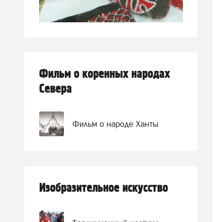
Фильм о коренных народах
Севера
Фильм о народе Ханты
Изобразительное искусство