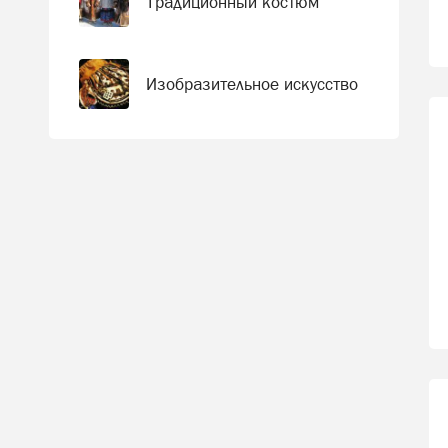
Традиционный костюм
Изобразительное искусство