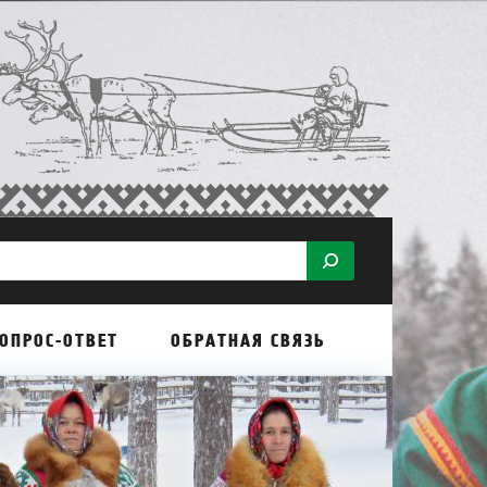
ОПРОС-ОТВЕТ
ОБРАТНАЯ СВЯЗЬ