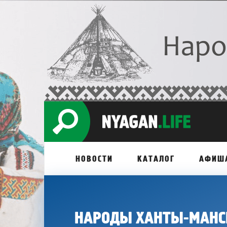
НОВОСТИ
КАТАЛОГ
АФИШ
НАРОДЫ ХАНТЫ-МАНС