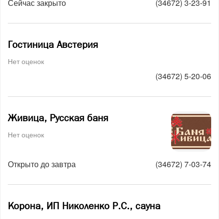
Сейчас закрыто
(34672) 3-23-91
Гостиница Австерия
Нет оценок
(34672) 5-20-06
Живица, Русская баня
Нет оценок
Открыто до завтра
(34672) 7-03-74
Корона, ИП Николенко Р.С., сауна