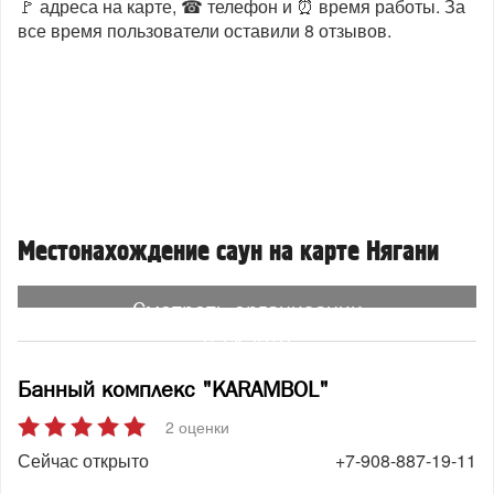
🚩 адреса на карте, ☎ телефон и ⏰ время работы. За
все время пользователи оставили 8 отзывов.
Местонахождение саун на карте Нягани
Смотреть организации
на карте
Банный комплекс "KARAMBOL"
2 оценки
Сейчас открыто
+7-908-887-19-11