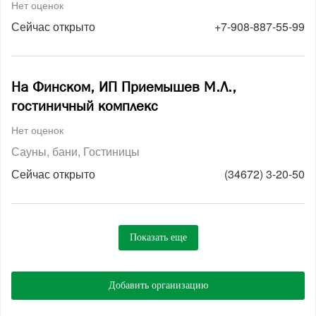
Нет оценок
Сейчас открыто
+7-908-887-55-99
На Финском, ИП Приемышев М.Л.,
гостиничный комплекс
Нет оценок
Сауны, бани
Гостиницы
Сейчас открыто
(34672) 3-20-50
Показать еще
Добавить организацию