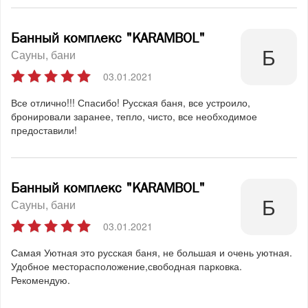
Банный комплекс "KARAMBOL"
Сауны, бани
03.01.2021
Все отлично!!! Спасибо! Русская баня, все устроило,
бронировали заранее, тепло, чисто, все необходимое
предоставили!
Банный комплекс "KARAMBOL"
Сауны, бани
03.01.2021
Самая Уютная это русская баня, не большая и очень уютная.
Удобное месторасположение,свободная парковка.
Рекомендую.