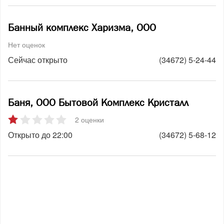
Банный комплекс Харизма, ООО
Нет оценок
Сейчас открыто
(34672) 5-24-44
Баня, ООО Бытовой Комплекс Кристалл
2 оценки
Открыто до 22:00
(34672) 5-68-12