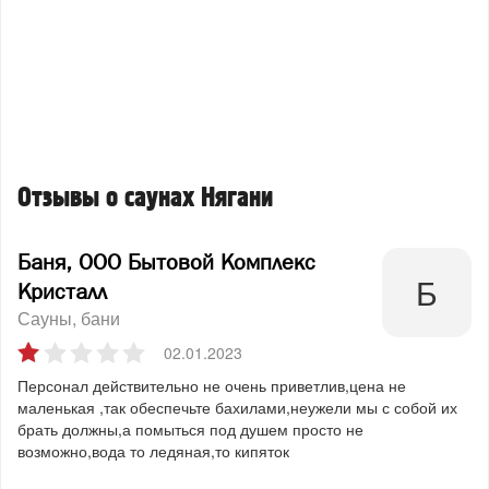
Отзывы о саунах Нягани
Баня, ООО Бытовой Комплекс
Кристалл
Сауны, бани
02.01.2023
Персонал действительно не очень приветлив,цена не
маленькая ,так обеспечьте бахилами,неужели мы с собой их
брать должны,а помыться под душем просто не
возможно,вода то ледяная,то кипяток