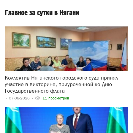
Главное за сутки в Нягани
Коллектив Няганского городского суда принял
участие в викторине, приуроченной ко Дню
Государственного флага
07-08-2026
11 просмотров