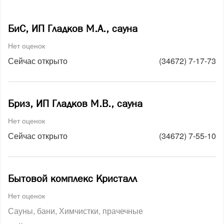
БиС, ИП Гладков М.А., сауна
Нет оценок
Сейчас открыто
(34672) 7-17-73
Бриз, ИП Гладков М.В., сауна
Нет оценок
Сейчас открыто
(34672) 7-55-10
Бытовой комплекс Кристалл
Нет оценок
Сауны, бани
Химчистки, прачечные