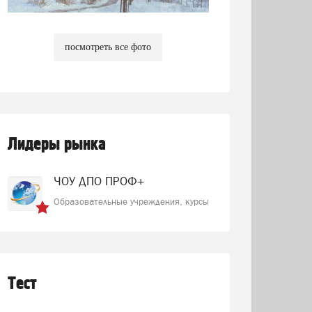
посмотреть все фото
Лидеры рынка
ЧОУ ДПО ПРОФ+
Образовательные учреждения, курсы
Тест