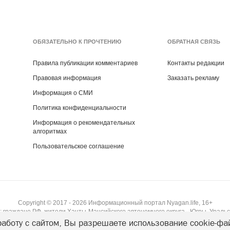
ОБЯЗАТЕЛЬНО К ПРОЧТЕНИЮ
ОБРАТНАЯ СВЯЗЬ
Правила публикации комментариев
Контакты редакции
Правовая информация
Заказать рекламу
Информация о СМИ
Политика конфиденциальности
Информация о рекомендательных
алгоритмах
Пользовательское соглашение
Copyright ©
2017
- 2026
Информационный портал Nyagan.life, 16+
 граждане РФ, жители Ханты-Мансийского автономного округа - Югры, Уральс
аботу с сайтом, Вы разрешаете использование cookie-фа