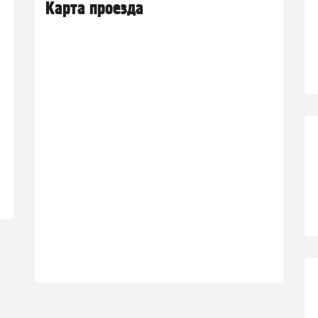
Карта проезда