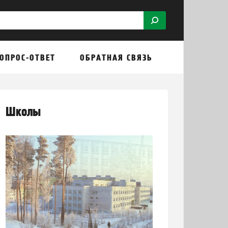
ОПРОС-ОТВЕТ
ОБРАТНАЯ СВЯЗЬ
Школы