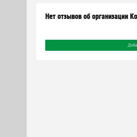
Нет отзывов об организации К
Доба