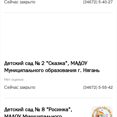
Сейчас закрыто
(34672) 5-40-27
Детский сад № 2 "Сказка", МАДОУ
Муниципального образования г. Нягань
Нет оценок
Сейчас закрыто
(34672) 5-55-42
Детский сад № 8 "Росинка",
МАДОУ Муниципального