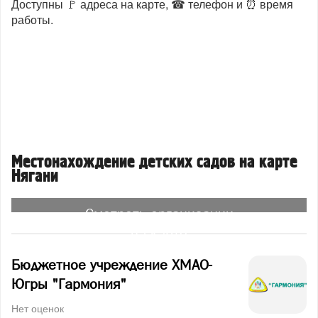
Доступны 🚩 адреса на карте, ☎ телефон и ⏰ время
работы.
Местонахождение детских садов на карте
Нягани
Смотреть организации
на карте
Бюджетное учреждение ХМАО-
Югры "Гармония"
Нет оценок