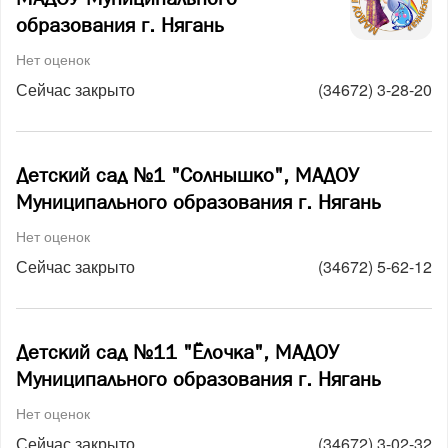
образования г. Нягань
Нет оценок
Сейчас закрыто
(34672) 3-28-20
Детский сад №1 "Солнышко", МАДОУ
Муниципального образования г. Нягань
Нет оценок
Сейчас закрыто
(34672) 5-62-12
Детский сад №11 "Ёлочка", МАДОУ
Муниципального образования г. Нягань
Нет оценок
Сейчас закрыто
(34672) 3-02-32