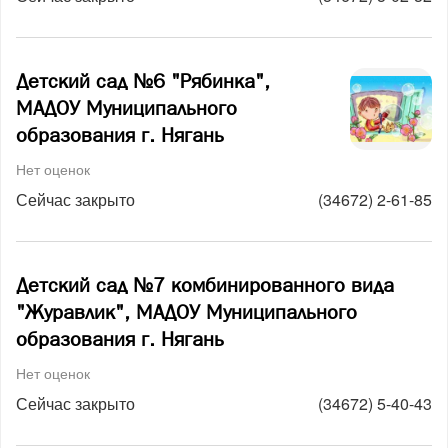
Детский сад №6 "Рябинка",
МАДОУ Муниципального
образования г. Нягань
Нет оценок
Сейчас закрыто
(34672) 2-61-85
Детский сад №7 комбинированного вида
"Журавлик", МАДОУ Муниципального
образования г. Нягань
Нет оценок
Сейчас закрыто
(34672) 5-40-43