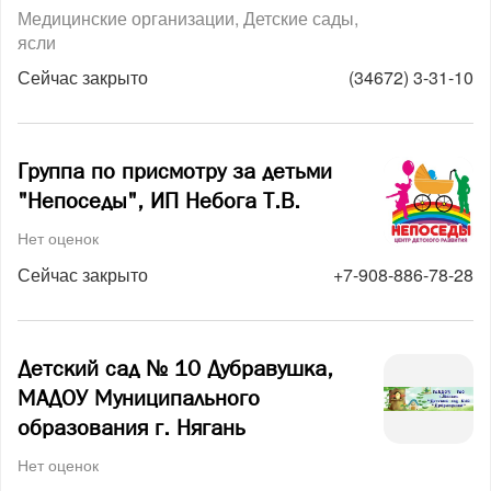
Медицинские организации
Детские сады,
ясли
Сейчас закрыто
(34672) 3-31-10
Группа по присмотру за детьми
"Непоседы", ИП Небога Т.В.
Нет оценок
Сейчас закрыто
+7-908-886-78-28
Детский сад № 10 Дубравушка,
МАДОУ Муниципального
образования г. Нягань
Нет оценок