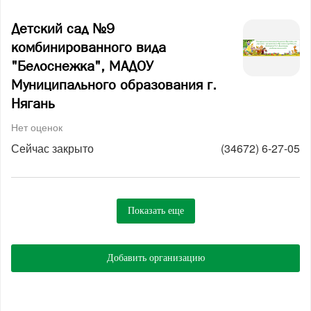
Детский сад №9
комбинированного вида
"Белоснежка", МАДОУ
Муниципального образования г.
Нягань
Нет оценок
Сейчас закрыто
(34672) 6-27-05
Показать еще
Добавить организацию