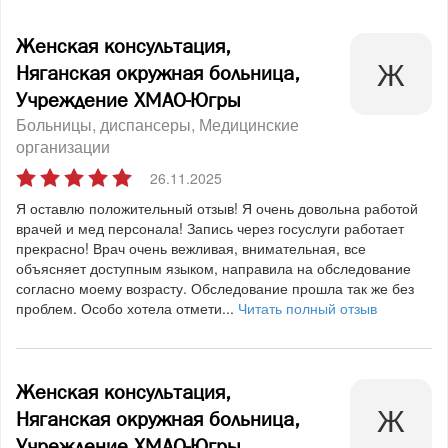
Женская консультация,
Няганская окружная больница,
Учреждение ХМАО-Югры
Больницы, диспансеры
Медицинские
организации
26.11.2025
Я оставлю положительный отзыв! Я очень довольна работой
врачей и мед персонала! Запись через госуслуги работает
прекрасно! Врач очень вежливая, внимательная, все
объясняет доступным языком, направила на обследование
согласно моему возрасту. Обследование прошла так же без
проблем. Особо хотела отмети...
Читать полный отзыв
Женская консультация,
Няганская окружная больница,
Учреждение ХМАО-Югры