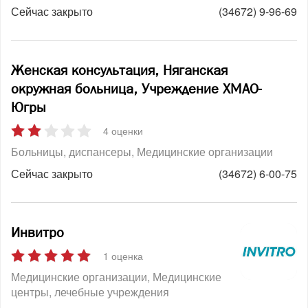
Сейчас закрыто
(34672) 9-96-69
Женская консультация, Няганская
окружная больница, Учреждение ХМАО-
Югры
4 оценки
Больницы, диспансеры
Медицинские организации
Сейчас закрыто
(34672) 6-00-75
Инвитро
1 оценка
Медицинские организации
Медицинские
центры, лечебные учреждения