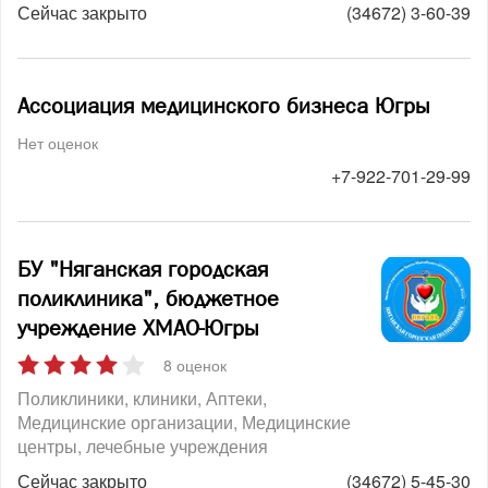
Сейчас закрыто
(34672) 3-60-39
Ассоциация медицинского бизнеса Югры
Нет оценок
+7-922-701-29-99
БУ "Няганская городская
поликлиника", бюджетное
учреждение ХМАО-Югры
8 оценок
Поликлиники, клиники
Аптеки
Медицинские организации
Медицинские
центры, лечебные учреждения
Сейчас закрыто
(34672) 5-45-30