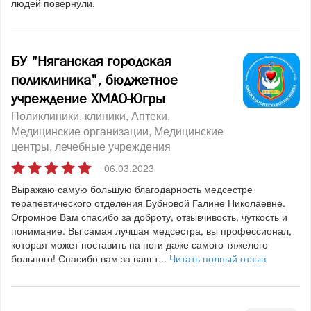
людей повернули.
БУ "Няганская городская
поликлиника", бюджетное
учреждение ХМАО-Югры
Поликлиники, клиники
Аптеки
Медицинские организации
Медицинские
центры, лечебные учреждения
06.03.2023
Выражаю самую большую благодарность медсестре
терапевтического отделения Бубновой Галине Николаевне.
Огромное Вам спасибо за доброту, отзывчивость, чуткость и
понимание. Вы самая лучшая медсестра, вы профессионал,
которая может поставить на ноги даже самого тяжелого
больного! Спасибо вам за ваш т...
Читать полный отзыв