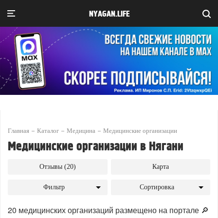
NYAGAN.LIFE
Главная
Каталог
Медицина
Медицинские организации
Медицинские организации в Нягани
Отзывы (20)
Карта
Фильтр
Сортировка
20 медицинских организаций размещено на портале 🔎