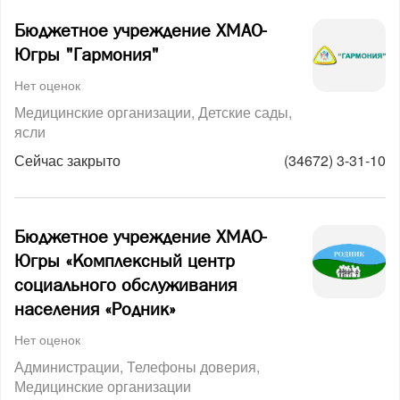
Бюджетное учреждение ХМАО-
Югры "Гармония"
Нет оценок
Медицинские организации
Детские сады,
ясли
Сейчас закрыто
(34672) 3-31-10
Бюджетное учреждение ХМАО-
Югры «Комплексный центр
социального обслуживания
населения «Родник»
Нет оценок
Администрации
Телефоны доверия
Медицинские организации