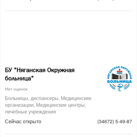
БУ "Няганская Окружная
больница"
Нет оценок
Больницы, диспансеры
Медицинские
организации
Медицинские центры,
лечебные учреждения
Сейчас открыто
(34672) 5-49-87