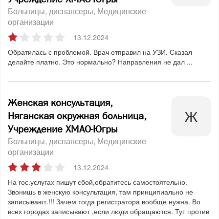
Больницы, диспансеры
Медицинские
организации
13.12.2024
Обратилась с проблемой. Врач отправил на УЗИ. Сказал
делайте платно. Это нормально? Направления не дал ...
Женская консультация,
Няганская окружная больница,
Учреждение ХМАО-Югры
Больницы, диспансеры
Медицинские
организации
13.12.2024
На гос.услугах пишут сбой,обратитесь самостоятельно.
Звонишь в женскую консультация, там принципиально не
записывают.!!! Зачем тогда регистратора вообще нужна. Во
всех городах записывают ,если люди обращаются. Тут против