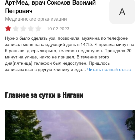
Арт-Мед, врач Соколов Василий
Петрович
Медицинские организации
10.02.2023
Нужно было сделать узи, позвонила, мужчина по телефоне
записал меня на следующий день в 14:15. Я пришла минут на
5 раньше, дверь закрыта, телефон недоступен. Прождала 20
минут на улице, никто не пришел. В течение этого
дня(пятница) телефон был недоступен. Пришлось
записываться в другую клинику и жда...
Читать полный отзыв
Главное за сутки в Нягани