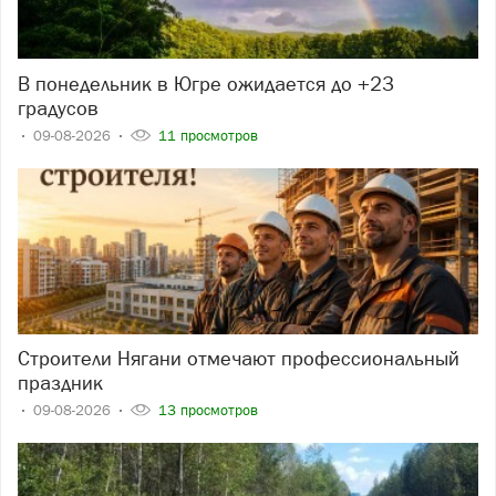
В понедельник в Югре ожидается до +23
градусов
09-08-2026
11 просмотров
Строители Нягани отмечают профессиональный
праздник
09-08-2026
13 просмотров