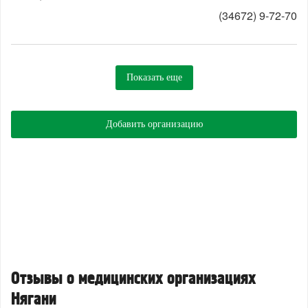
(34672) 9-72-70
Показать еще
Добавить организацию
Отзывы о медицинских организациях
Нягани